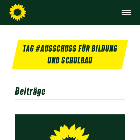
TAG #AUSSCHUSS FÜR BILDUNG
UND SCHULBAU
Beiträge