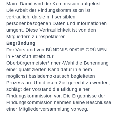
Main. Damit wird die Kommission aufgelöst.
Die Arbeit der Findungskommission ist
vertraulich, da sie mit sensiblen
personenbezogenen Daten und Informationen
umgeht. Diese Vertraulichkeit ist von den
Mitgliedern zu respektieren.
Begründung
Der Vorstand von BÜNDNIS 90/DIE GRÜNEN
in Frankfurt strebt zur
Oberbürgermeister*innen-Wahl die Benennung
einer qualifizierten Kandidatur in einem
möglichst basisdemokratisch begleiteten
Prozess an. Um diesen Ziel gerecht zu werden,
schlägt der Vorstand die Bildung einer
Findungskommission vor. Die Ergebnisse der
Findungskommission nehmen keine Beschlüsse
einer Mitgliederversammlung vorweg.