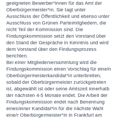
geeigneten Bewerber*innen für das Amt der
Oberbürgermeister*in. Sie tagt unter
Ausschluss der Öffentlichkeit und ebenso unter
Ausschluss von Grünen Parteimitgliedern, die
nicht Teil der Kommission sind. Die
Findungskommission setzt den Vorstand über
den Stand der Gespräche in Kenntnis und wird
dem Vorstand über den Findungsprozess
berichten.
Bei einer Mitgliederversammlung wird die
Findungskommission einen Vorschlag für eine/n
Oberbürgermeisterkandidat*in unterbreiten,
sobald der Oberbürgermeister zurückgetreten
ist, abgewählt ist oder seine Amtszeit innerhalb
der nächsten 4-5 Monate endet. Die Arbeit der
Findungskommission endet nach Benennung
eines/einer Kandidat*in für die nächste Wahl
eine/r Oberbürgermeister*in in Frankfurt am