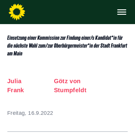
Einsetzung einer Kommission zur Findung einer/s Kandidat*in für
die nächste Wahl zum/zur Oberbürgermeister*in der Stadt Frankfurt
am Main
Julia
Götz von
Frank
Stumpfeldt
Freitag, 16.9.2022