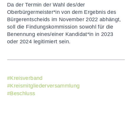
Da der Termin der Wahl des/der
Oberbürgermeister*in von dem Ergebnis des
Bürgerentscheids im November 2022 abhängt,
soll die Findungskommission sowohl für die
Benennung eines/einer Kandidat*in in 2023
oder 2024 legitimiert sein.
#
Kreisverband
#
Kreismitgliederversammlung
#
Beschluss