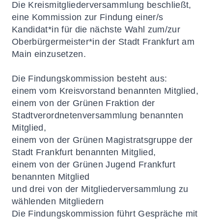
Die Kreismitgliederversammlung beschließt,
eine Kommission zur Findung einer/s
Kandidat*in für die nächste Wahl zum/zur
Oberbürgermeister*in der Stadt Frankfurt am
Main einzusetzen.
Die Findungskommission besteht aus:
einem vom Kreisvorstand benannten Mitglied,
einem von der Grünen Fraktion der
Stadtverordnetenversammlung benannten
Mitglied,
einem von der Grünen Magistratsgruppe der
Stadt Frankfurt benannten Mitglied,
einem von der Grünen Jugend Frankfurt
benannten Mitglied
und drei von der Mitgliederversammlung zu
wählenden Mitgliedern
Die Findungskommission führt Gespräche mit