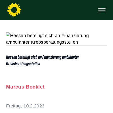
Hessen beteiligt sich an Finanzierung ambulanter
Krebsberatungsstellen
Marcus Bocklet
Freitag, 10.2.2023