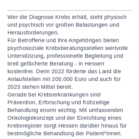
Wer die Diagnose Krebs erhält, steht physisch
und psychisch vor großen Belastungen und
Herausforderungen.
Für Betroffene und ihre Angehörigen bieten
psychosoziale Krebsberatungsstellen wertvolle
Unterstützung, professionelle Begleitung und
breit gefächerte Beratung - in Hessen
kostenfrei. Denn 2022 förderte das Land die
Anlaufstellen mit 200.000 Euro und auch für
2023 stehen Mittel bereit.
Gerade bei Krebserkrankungen sind
Prävention, Erforschung und frühzeitige
Behandlung enorm wichtig. Mit umfassenden
Onkologiekonzept und der Einrichtung eines
Krebsregister sorgt Hessen darüber hinaus für
bestmögliche Behandlung der Patient*innen.