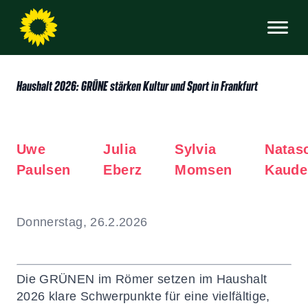
Haushalt 2026: GRÜNE stärken Kultur und Sport in Frankfurt
Uwe
Julia
Sylvia
Natas
Paulsen
Eberz
Momsen
Kaude
Donnerstag, 26.2.2026
Die GRÜNEN im Römer setzen im Haushalt
2026 klare Schwerpunkte für eine vielfältige,