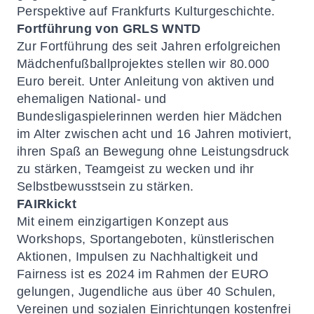
Perspektive auf Frankfurts Kulturgeschichte.
Fortführung von GRLS WNTD
Zur Fortführung des seit Jahren erfolgreichen
Mädchenfußballprojektes stellen wir 80.000
Euro bereit. Unter Anleitung von aktiven und
ehemaligen National- und
Bundesligaspielerinnen werden hier Mädchen
im Alter zwischen acht und 16 Jahren motiviert,
ihren Spaß an Bewegung ohne Leistungsdruck
zu stärken, Teamgeist zu wecken und ihr
Selbstbewusstsein zu stärken.
FAIRkickt
Mit einem einzigartigen Konzept aus
Workshops, Sportangeboten, künstlerischen
Aktionen, Impulsen zu Nachhaltigkeit und
Fairness ist es 2024 im Rahmen der EURO
gelungen, Jugendliche aus über 40 Schulen,
Vereinen und sozialen Einrichtungen kostenfrei