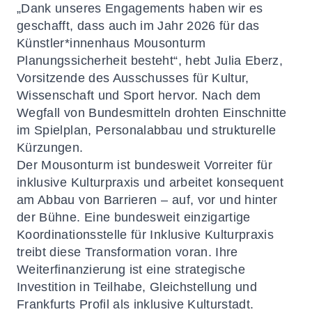
„Dank unseres Engagements haben wir es
geschafft, dass auch im Jahr 2026 für das
Künstler*innenhaus Mousonturm
Planungssicherheit besteht“, hebt Julia Eberz,
Vorsitzende des Ausschusses für Kultur,
Wissenschaft und Sport hervor. Nach dem
Wegfall von Bundesmitteln drohten Einschnitte
im Spielplan, Personalabbau und strukturelle
Kürzungen.
Der Mousonturm ist bundesweit Vorreiter für
inklusive Kulturpraxis und arbeitet konsequent
am Abbau von Barrieren – auf, vor und hinter
der Bühne. Eine bundesweit einzigartige
Koordinationsstelle für Inklusive Kulturpraxis
treibt diese Transformation voran. Ihre
Weiterfinanzierung ist eine strategische
Investition in Teilhabe, Gleichstellung und
Frankfurts Profil als inklusive Kulturstadt.