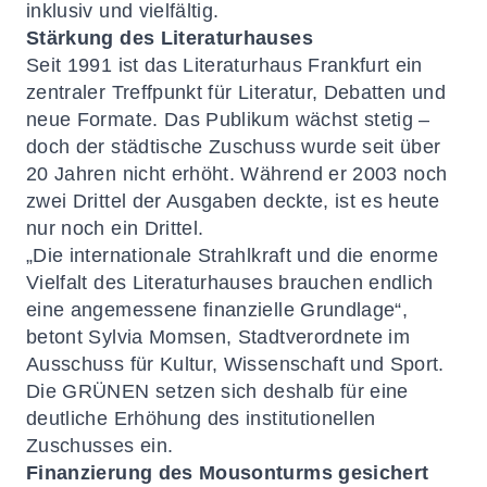
inklusiv und vielfältig.
Stärkung des Literaturhauses
Seit 1991 ist das Literaturhaus Frankfurt ein
zentraler Treffpunkt für Literatur, Debatten und
neue Formate. Das Publikum wächst stetig –
doch der städtische Zuschuss wurde seit über
20 Jahren nicht erhöht. Während er 2003 noch
zwei Drittel der Ausgaben deckte, ist es heute
nur noch ein Drittel.
„Die internationale Strahlkraft und die enorme
Vielfalt des Literaturhauses brauchen endlich
eine angemessene finanzielle Grundlage“,
betont Sylvia Momsen, Stadtverordnete im
Ausschuss für Kultur, Wissenschaft und Sport.
Die GRÜNEN setzen sich deshalb für eine
deutliche Erhöhung des institutionellen
Zuschusses ein.
Finanzierung des Mousonturms gesichert