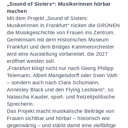
„Sound of Sisters“: Musikerinnen hörbar
machen
Mit dem Projekt „Sound of Sisters:
Musikerinnen in Frankfurt“ rücken die GRÜNEN
die Musikgeschichte von Frauen ins Zentrum.
Gemeinsam mit dem Historisches Museum
Frankfurt und dem Bridges Kammerorchester
wird eine Ausstellung vorbereitet, die 2027
eröffnet werden soll.
„Frankfurt klingt nicht nur nach Georg Philipp
Telemann, Albert Mangelsdorff oder Sven Väth
– sondern auch nach Clara Schumann,
Annesley Black und den Flying Lesbians“, so
Natascha Kauder, sport- und freizeitpolitische
Sprecherin.
Das Projekt macht musikalische Beiträge von
Frauen sichtbar und hörbar – historisch wie
gegenwärtig – und stärkt damit eine vielfältige