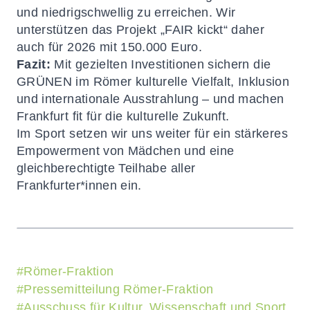
und niedrigschwellig zu erreichen. Wir
unterstützen das Projekt „FAIR kickt“ daher
auch für 2026 mit 150.000 Euro.
Fazit:
Mit gezielten Investitionen sichern die
GRÜNEN im Römer kulturelle Vielfalt, Inklusion
und internationale Ausstrahlung – und machen
Frankfurt fit für die kulturelle Zukunft.
Im Sport setzen wir uns weiter für ein stärkeres
Empowerment von Mädchen und eine
gleichberechtigte Teilhabe aller
Frankfurter*innen ein.
#
Römer-Fraktion
#
Pressemitteilung Römer-Fraktion
#
Ausschuss für Kultur, Wissenschaft und Sport