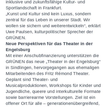
inklusive und zukunftsfähige Kultur- und
Sportlandschaft in Frankfurt.
„Kunst und Kultur sind kein Luxus, sondern
zentral für das Leben in unserer Stadt. Wir
wollen sie sichern und weiterentwickeln“, erklärt
Uwe Paulsen, kulturpolitischer Sprecher der
GRÜNEN.
Neue Perspektiven für das Theater in der
Engelsburg
Mit einer Anschubfinanzierung unterstützen die
GRÜNEN das neue „Theater in der Engelsburg“
in Sindlingen, hervorgegangen aus ehemaligen
Mitarbeitenden des Fritz Rémond Theater.
Geplant sind Theater- und
Musicalproduktionen, Workshops für Kinder und
Jugendliche, queere und interkulturelle Formate
sowie barrierearme Vorstellungen. Ziel ist ein
offener Ort für alle – generationenübergreifend,