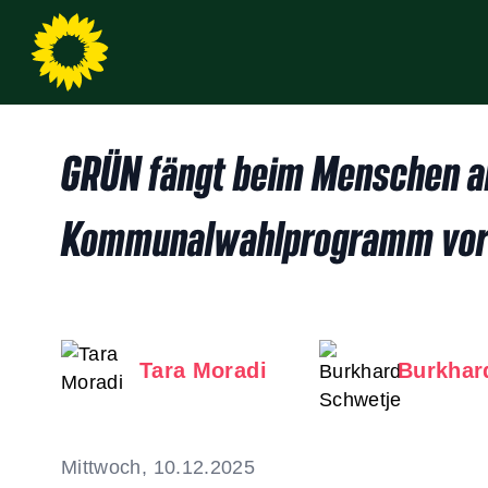
GRÜN fängt beim Menschen an
Kommunalwahlprogramm vo
Tara Moradi
Burkhar
Mittwoch, 10.12.2025