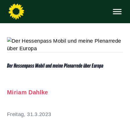
Der Hessenpass Mobil und meine Plenarrede über Europa
Miriam Dahlke
Freitag, 31.3.2023