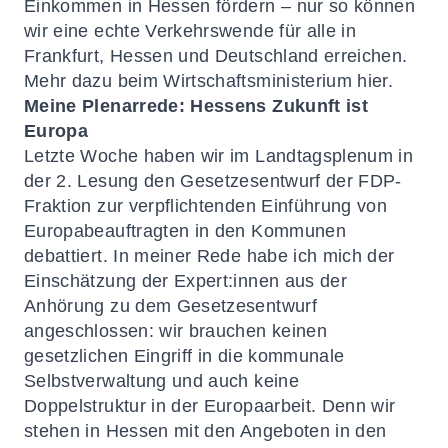
Einkommen in Hessen fördern – nur so können
wir eine echte Verkehrswende für alle in
Frankfurt, Hessen und Deutschland erreichen.
Mehr dazu beim Wirtschaftsministerium hier.
Meine Plenarrede: Hessens Zukunft ist
Europa
Letzte Woche haben wir im Landtagsplenum in
der 2. Lesung den Gesetzesentwurf der FDP-
Fraktion zur verpflichtenden Einführung von
Europabeauftragten in den Kommunen
debattiert. In meiner Rede habe ich mich der
Einschätzung der Expert:innen aus der
Anhörung zu dem Gesetzesentwurf
angeschlossen: wir brauchen keinen
gesetzlichen Eingriff in die kommunale
Selbstverwaltung und auch keine
Doppelstruktur in der Europaarbeit. Denn wir
stehen in Hessen mit den Angeboten in den