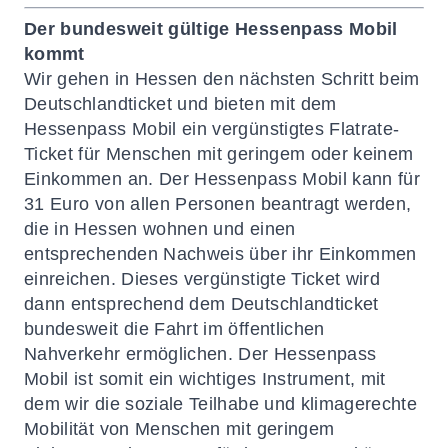
Der bundesweit gültige Hessenpass Mobil
kommt
Wir gehen in Hessen den nächsten Schritt beim
Deutschlandticket und bieten mit dem
Hessenpass Mobil ein vergünstigtes Flatrate-
Ticket für Menschen mit geringem oder keinem
Einkommen an. Der Hessenpass Mobil kann für
31 Euro von allen Personen beantragt werden,
die in Hessen wohnen und einen
entsprechenden Nachweis über ihr Einkommen
einreichen. Dieses vergünstigte Ticket wird
dann entsprechend dem Deutschlandticket
bundesweit die Fahrt im öffentlichen
Nahverkehr ermöglichen. Der Hessenpass
Mobil ist somit ein wichtiges Instrument, mit
dem wir die soziale Teilhabe und klimagerechte
Mobilität von Menschen mit geringem