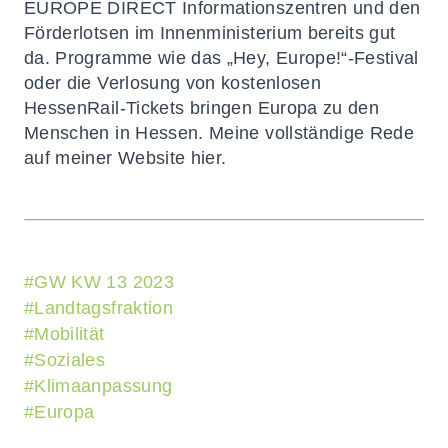
EUROPE DIRECT Informationszentren und den
Förderlotsen im Innenministerium bereits gut
da. Programme wie das „Hey, Europe!“-Festival
oder die Verlosung von kostenlosen
HessenRail-Tickets bringen Europa zu den
Menschen in Hessen.
Meine vollständige Rede
auf meiner Website hier.
#
GW KW 13 2023
#
Landtagsfraktion
#
Mobilität
#
Soziales
#
Klimaanpassung
#
Europa