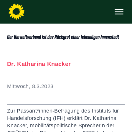
Der Umweltverbund ist das Rückgrat einer lebendigen Innenstadt
Dr. Katharina Knacker
Mittwoch, 8.3.2023
Zur Passant*innen-Befragung des Instituts für
Handelsforschung (IFH) erklärt Dr. Katharina
Knacker, mobilitätspolitische Sprecherin der