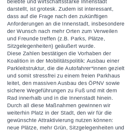
belebte und wirtschaftsstarke Innenstadt
darstellt, ist grotesk. Zudem ist interessant,
dass auf die Frage nach den zukünftigen
Anforderungen an die Innenstadt, insbesondere
der Wunsch nach mehr Orten zum Verweilen
und Freunde treffen (z.B. Parks, Plätze,
Sitzgelegenheiten) geäußert wurde.
Diese Zahlen bestätigen die Vorhaben der
Koalition in der Mobilitätspolitik: Ausbau einer
Parkleitstruktur, die die Autofahrer*innen gezielt
und somit stressfrei zu einem freien Parkhaus
leitet, den massiven Ausbau des ÖPNV sowie
sichere Wegeführungen zu Fuß und mit dem
Rad innerhalb und in die Innenstadt hinein.
Durch all diese Maßnahmen gewinnen wir
weiterhin Platz in der Stadt, den wir für die
gewünschte Attraktivierung nutzen können:
neue Plätze, mehr Grün, Sitzgelegenheiten und