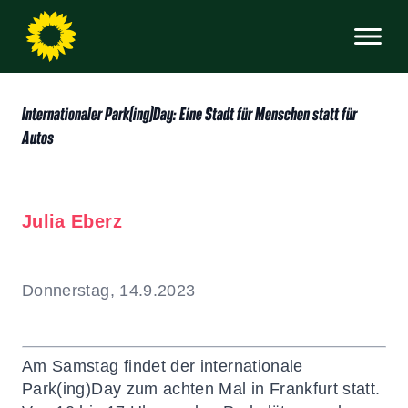
Internationaler Park(ing)Day: Eine Stadt für Menschen statt für
Autos
Julia Eberz
Donnerstag, 14.9.2023
Am Samstag findet der internationale
Park(ing)Day zum achten Mal in Frankfurt statt.