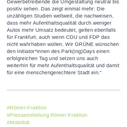
Gewerbetreibende die Umgestaltung neutral bis
positiv sehen. Das zeigt einmal mehr: Die
unzähligen
Studien
weltweit, die nachweisen,
dass mehr Aufenthaltsqualität durch weniger
Autos mehr Umsatz bedeutet, gelten ebenfalls
für Frankfurt, auch wenn CDU und FDP das
nicht wahrhaben wollen. Wir GRÜNE wünschen
den Initiator*innen des Park(ing)Days einen
erfolgreichen Tag und setzen uns auch
weiterhin für mehr Aufenthaltsqualität und damit
für eine menschengerechtere Stadt ein.“
#
Römer-Fraktion
#
Pressemitteilung Römer-Fraktion
#
Mobilität