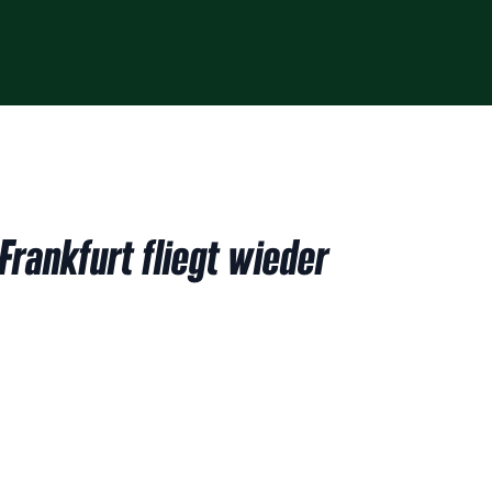
Frankfurt fliegt wieder