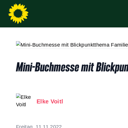
Mini-Buchmesse mit Blickpunk
Elke Voitl
Freitag, 11.11.2022