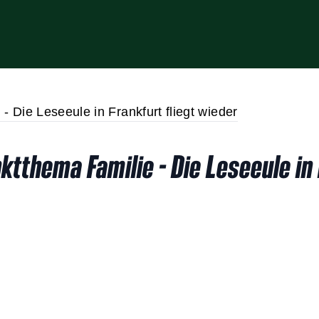
tthema Familie - Die Leseeule in 