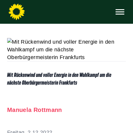
Mit Rückenwind und voller Energie in den Wahlkampf um die
nächste Oberbürgermeisterin Frankfurts
Manuela Rottmann
Freitag, 2.12.2022