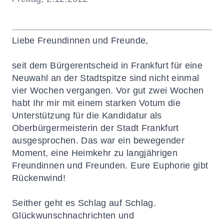
Liebe Freundinnen und Freunde,
seit dem Bürgerentscheid in Frankfurt für eine
Neuwahl an der Stadtspitze sind nicht einmal
vier Wochen vergangen. Vor gut zwei Wochen
habt Ihr mir mit einem starken Votum die
Unterstützung für die Kandidatur als
Oberbürgermeisterin der Stadt Frankfurt
ausgesprochen. Das war ein bewegender
Moment, eine Heimkehr zu langjährigen
Freundinnen und Freunden. Eure Euphorie gibt
Rückenwind!
Seither geht es Schlag auf Schlag.
Glückwunschnachrichten und