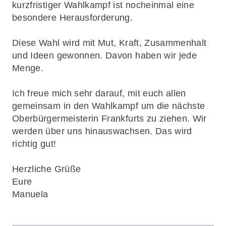
kurzfristiger Wahlkampf ist nocheinmal eine
besondere Herausforderung.
Diese Wahl wird mit Mut, Kraft, Zusammenhalt
und Ideen gewonnen. Davon haben wir jede
Menge.
Ich freue mich sehr darauf, mit euch allen
gemeinsam in den Wahlkampf um die nächste
Oberbürgermeisterin Frankfurts zu ziehen. Wir
werden über uns hinauswachsen. Das wird
richtig gut!
Herzliche Grüße
Eure
Manuela