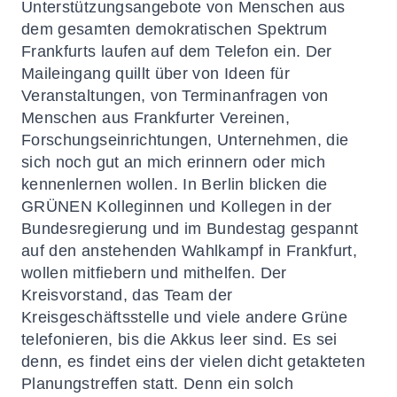
Unterstützungsangebote von Menschen aus
dem gesamten demokratischen Spektrum
Frankfurts laufen auf dem Telefon ein. Der
Maileingang quillt über von Ideen für
Veranstaltungen, von Terminanfragen von
Menschen aus Frankfurter Vereinen,
Forschungseinrichtungen, Unternehmen, die
sich noch gut an mich erinnern oder mich
kennenlernen wollen. In Berlin blicken die
GRÜNEN Kolleginnen und Kollegen in der
Bundesregierung und im Bundestag gespannt
auf den anstehenden Wahlkampf in Frankfurt,
wollen mitfiebern und mithelfen. Der
Kreisvorstand, das Team der
Kreisgeschäftsstelle und viele andere Grüne
telefonieren, bis die Akkus leer sind. Es sei
denn, es findet eins der vielen dicht getakteten
Planungstreffen statt. Denn ein solch