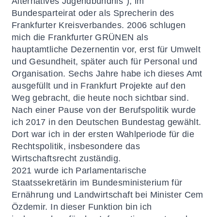
Alternatives Jugendbündnis“), im
Bundesparteirat oder als Sprecherin des
Frankfurter Kreisverbandes. 2006 schlugen
mich die Frankfurter GRÜNEN als
hauptamtliche Dezernentin vor, erst für Umwelt
und Gesundheit, später auch für Personal und
Organisation. Sechs Jahre habe ich dieses Amt
ausgefüllt und in Frankfurt Projekte auf den
Weg gebracht, die heute noch sichtbar sind.
Nach einer Pause von der Berufspolitik wurde
ich 2017 in den Deutschen Bundestag gewählt.
Dort war ich in der ersten Wahlperiode für die
Rechtspolitik, insbesondere das
Wirtschaftsrecht zuständig.
2021 wurde ich Parlamentarische
Staatssekretärin im Bundesministerium für
Ernährung und Landwirtschaft bei Minister Cem
Özdemir. In dieser Funktion bin ich