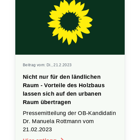
Beitrag vom:
Di., 21.2.2023
Nicht nur für den ländlichen
Raum - Vorteile des Holzbaus
lassen sich auf den urbanen
Raum übertragen
Pressemitteilung der OB-Kandidatin
Dr. Manuela Rottmann vom
21.02.2023