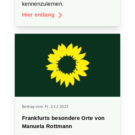
kennenzulernen.
Hier entlang
Beitrag vom:
Fr., 24.2.2023
Frankfurts besondere Orte von
Manuela Rottmann