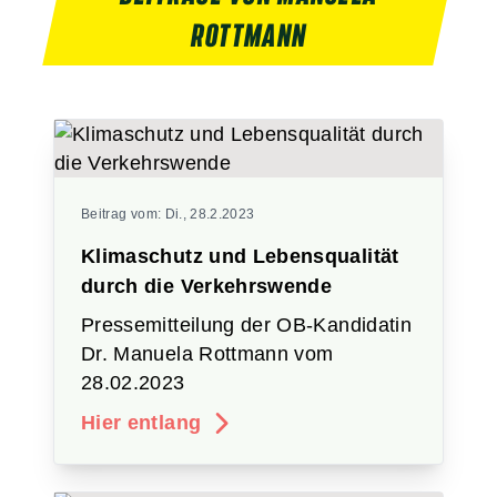
ROTTMANN
Beitrag vom:
Di., 28.2.2023
Klimaschutz und Lebensqualität
durch die Verkehrswende
Pressemitteilung der OB-Kandidatin
Dr. Manuela Rottmann vom
28.02.2023
Hier entlang