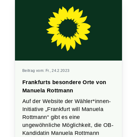
Beitrag vom:
Fr., 24.2.2023
Frankfurts besondere Orte von
Manuela Rottmann
Auf der Website der Wähler*innen-
Initiative „Frankfurt will Manuela
Rottmann“ gibt es eine
ungewöhnliche Möglichkeit, die OB-
Kandidatin Manuela Rottmann