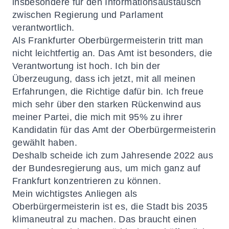
insbesondere für den Informationsaustausch
zwischen Regierung und Parlament
verantwortlich.
Als Frankfurter Oberbürgermeisterin tritt man
nicht leichtfertig an. Das Amt ist besonders, die
Verantwortung ist hoch. Ich bin der
Überzeugung, dass ich jetzt, mit all meinen
Erfahrungen, die Richtige dafür bin. Ich freue
mich sehr über den starken Rückenwind aus
meiner Partei, die mich mit 95% zu ihrer
Kandidatin für das Amt der Oberbürgermeisterin
gewählt haben.
Deshalb scheide ich zum Jahresende 2022 aus
der Bundesregierung aus, um mich ganz auf
Frankfurt konzentrieren zu können.
Mein wichtigstes Anliegen als
Oberbürgermeisterin ist es, die Stadt bis 2035
klimaneutral zu machen. Das braucht einen