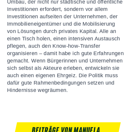
Umbau, der nicht nur städtische und öffentliche
Investitionen erfordert, sondern vor allem
Investitionen aufseiten der Unternehmen, der
Immobilieneigentümer und die Mobilisierung
von Lösungen durch privates Kapital. Alle an
einen Tisch holen, einen intensiven Austausch
pflegen, auch den Know-how-Transfer
organisieren – damit habe ich gute Erfahrungen
gemacht. Wenn Bürgerinnen und Unternehmen
sich selbst als Akteure erleben, entwickeln sie
auch einen eigenen Ehrgeiz. Die Politik muss
dafür gute Rahmenbedingungen setzen und
Hindernisse wegräumen.
BEITRÄGE VON MANUELA