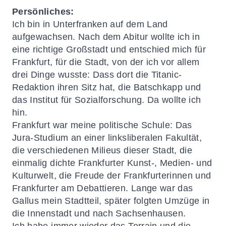
Persönliches:
Ich bin in Unterfranken auf dem Land
aufgewachsen. Nach dem Abitur wollte ich in
eine richtige Großstadt und entschied mich für
Frankfurt, für die Stadt, von der ich vor allem
drei Dinge wusste: Dass dort die Titanic-
Redaktion ihren Sitz hat, die Batschkapp und
das Institut für Sozialforschung. Da wollte ich
hin.
Frankfurt war meine politische Schule: Das
Jura-Studium an einer linksliberalen Fakultät,
die verschiedenen Milieus dieser Stadt, die
einmalig dichte Frankfurter Kunst-, Medien- und
Kulturwelt, die Freude der Frankfurterinnen und
Frankfurter am Debattieren. Lange war das
Gallus mein Stadtteil, später folgten Umzüge in
die Innenstadt und nach Sachsenhausen.