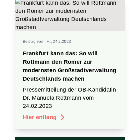
Beitrag vom:
Fr., 24.2.2023
Frankfurt kann das: So will
Rottmann den Römer zur
modernsten Großstadtverwaltung
Deutschlands machen
Pressemitteilung der OB-Kandidatin
Dr. Manuela Rottmann vom
24.02.2023
Hier entlang