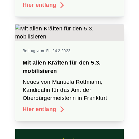
Hier entlang
Beitrag vom:
Fr., 24.2.2023
Mit allen Kräften für den 5.3.
mobilisieren
Neues von Manuela Rottmann,
Kandidatin für das Amt der
Oberbürgermeisterin in Frankfurt
Hier entlang