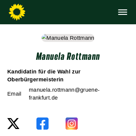
Manuela Rottmann
Kandidatin für die Wahl zur
Oberbürgermeisterin
manuela.rottmann@gruene-
Email
frankfurt.de