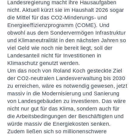
Landesregierung macht ihre Hausaufgaben
nicht. Aktuell kürzt sie im Haushalt 2026 sogar
die Mittel für das CO2-Minderungs- und
Energieeffizienzprogramm (COME). Und
obwohl aus dem Sondervermögen Infrastruktur
und Klimaneutralität in den nächsten Jahren so
viel Geld wie noch nie bereit liegt, soll der
Landesanteil nicht für Investitionen in
Klimaschutz genutzt werden.
Um das noch von Roland Koch gesteckte Ziel
der CO2-neutralen Landesverwaltung bis 2030
zu erreichen, wäre es notwendig gewesen, jetzt
massiv in die Modernisierung und Sanierung
von Landesgebäuden zu investieren. Das wäre
nicht nur gut für das Klima, sondern auch für
die Arbeitsbedingungen der Beschäftigten und
würde massiv die Energiekosten senken.
Zudem ließen sich so millionenschwere