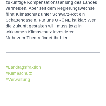
zukünftige Kompensationszahlung des Landes
vermeiden. Aber seit dem Regierungswechsel
führt Klimaschutz unter Schwarz-Rot ein
Schattendasein. Für uns GRÜNE ist klar: Wer
die Zukunft gestalten will, muss jetzt in
wirksamen Klimaschutz investieren.
Mehr zum Thema findet Ihr
hier
.
#
Landtagsfraktion
#
Klimaschutz
#
Verwaltung