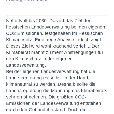
Netto-Null bis 2030. Das ist das Ziel der
hessischen Landesverwaltung bei den eigenen
CO2-Emissionen, festgehalten im Hessischen
Klimagesetz. Eine neue Analyse jedoch zeigt:
Dieses Ziel wird wohl krachend verfehlt. Der
Klimabeirat mahnt zu mehr Anstrengungen für
den Klimaschutz in der eigenen
Landesverwaltung.
Bei der eigenen Landesverwaltung hat die
Landesregierung es selbst in der Hand,
klimaneutral zu werden. Deshalb sollte die
Landesregierung die Mahnung des Klimabeirats
sehr ernst nehmen. Die größten CO2-
Emissionen der Landesverwaltung entstehen
durch den Gebäudebestand. Doch die