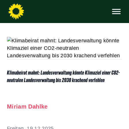
Klimabeirat mahnt: Landesverwaltung könnte Klimaziel einer CO2-
neutralen Landesverwaltung bis 2030 krachend verfehlen
Miriam Dahlke
Freitag, 19.12.2025