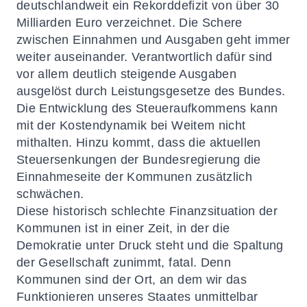
deutschlandweit ein Rekorddefizit von über 30
Milliarden Euro verzeichnet. Die Schere
zwischen Einnahmen und Ausgaben geht immer
weiter auseinander. Verantwortlich dafür sind
vor allem deutlich steigende Ausgaben
ausgelöst durch Leistungsgesetze des Bundes.
Die Entwicklung des Steueraufkommens kann
mit der Kostendynamik bei Weitem nicht
mithalten. Hinzu kommt, dass die aktuellen
Steuersenkungen der Bundesregierung die
Einnahmeseite der Kommunen zusätzlich
schwächen.
Diese historisch schlechte Finanzsituation der
Kommunen ist in einer Zeit, in der die
Demokratie unter Druck steht und die Spaltung
der Gesellschaft zunimmt, fatal. Denn
Kommunen sind der Ort, an dem wir das
Funktionieren unseres Staates unmittelbar