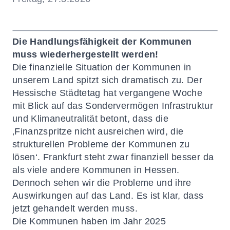
Die Handlungsfähigkeit der Kommunen
muss wiederhergestellt werden!
Die finanzielle Situation der Kommunen in
unserem Land spitzt sich dramatisch zu. Der
Hessische Städtetag hat vergangene Woche
mit Blick auf das Sondervermögen Infrastruktur
und Klimaneutralität betont, dass die
‚Finanzspritze nicht ausreichen wird, die
strukturellen Probleme der Kommunen zu
lösen‘. Frankfurt steht zwar finanziell besser da
als viele andere Kommunen in Hessen.
Dennoch sehen wir die Probleme und ihre
Auswirkungen auf das Land. Es ist klar, dass
jetzt gehandelt werden muss.
Die Kommunen haben im Jahr 2025