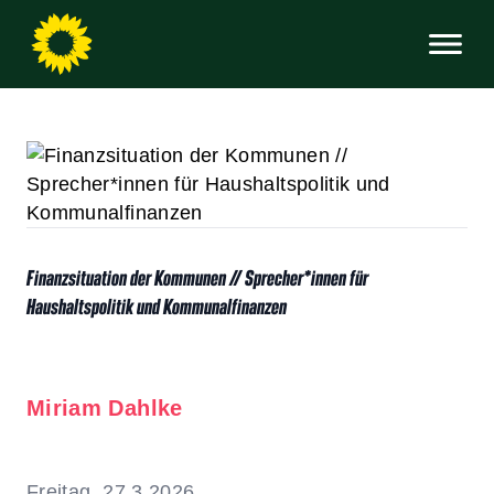
Finanzsituation der Kommunen // Sprecher*innen für
Haushaltspolitik und Kommunalfinanzen
Miriam Dahlke
Freitag, 27.3.2026