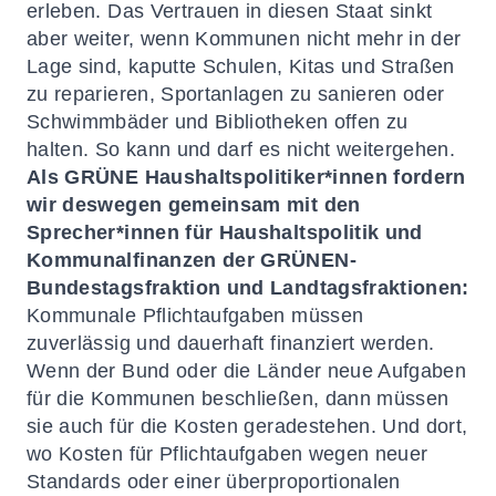
erleben. Das Vertrauen in diesen Staat sinkt
aber weiter, wenn Kommunen nicht mehr in der
Lage sind, kaputte Schulen, Kitas und Straßen
zu reparieren, Sportanlagen zu sanieren oder
Schwimmbäder und Bibliotheken offen zu
halten. So kann und darf es nicht weitergehen.
Als GRÜNE Haushaltspolitiker*innen fordern
wir deswegen gemeinsam mit den
Sprecher*innen für Haushaltspolitik und
Kommunalfinanzen der GRÜNEN-
Bundestagsfraktion und Landtagsfraktionen:
Kommunale Pflichtaufgaben müssen
zuverlässig und dauerhaft finanziert werden.
Wenn der Bund oder die Länder neue Aufgaben
für die Kommunen beschließen, dann müssen
sie auch für die Kosten geradestehen. Und dort,
wo Kosten für Pflichtaufgaben wegen neuer
Standards oder einer überproportionalen