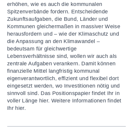
erhöhen, wie es auch die kommunalen
Spitzenverbände fordern. Entscheidende
Zukunftsaufgaben, die Bund, Länder und
Kommunen gleichermaßen in massiver Weise
herausfordern und – wie der Klimaschutz und
die Anpassung an den Klimawandel –
bedeutsam für gleichwertige
Lebensverhältnisse sind, wollen wir auch als
zentrale Aufgaben verankern. Damit können
finanzielle Mittel langfristig kommunal
eigenverantwortlich, effizient und flexibel dort
eingesetzt werden, wo Investitionen nötig und
sinnvoll sind. Das Positionspapier findet Ihr in
voller Länge
hier
. Weitere Informationen findet
Ihr
hier
.