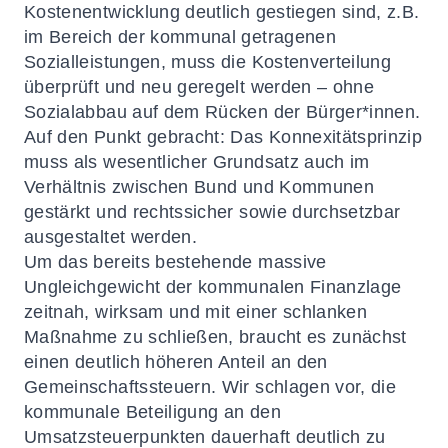
Kostenentwicklung deutlich gestiegen sind, z.B.
im Bereich der kommunal getragenen
Sozialleistungen, muss die Kostenverteilung
überprüft und neu geregelt werden – ohne
Sozialabbau auf dem Rücken der Bürger*innen.
Auf den Punkt gebracht: Das Konnexitätsprinzip
muss als wesentlicher Grundsatz auch im
Verhältnis zwischen Bund und Kommunen
gestärkt und rechtssicher sowie durchsetzbar
ausgestaltet werden.
Um das bereits bestehende massive
Ungleichgewicht der kommunalen Finanzlage
zeitnah, wirksam und mit einer schlanken
Maßnahme zu schließen, braucht es zunächst
einen deutlich höheren Anteil an den
Gemeinschaftssteuern. Wir schlagen vor, die
kommunale Beteiligung an den
Umsatzsteuerpunkten dauerhaft deutlich zu