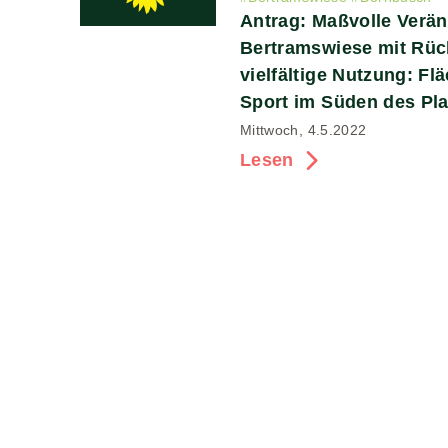
Antrag: Maßvolle Verä
Bertramswiese mit Rüc
vielfältige Nutzung: Fl
Sport im Süden des Pl
Mittwoch, 4.5.2022
Lesen