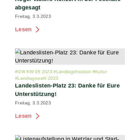
abgesagt
Freitag, 3.3.2023
Lesen
#
GW KW 09 2023
#
Landtagsfraktion
#
Kultur
#
Landtagswahl 2023
Landeslisten-Platz 23: Danke für Eure
Unterstützung!
Freitag, 3.3.2023
Lesen