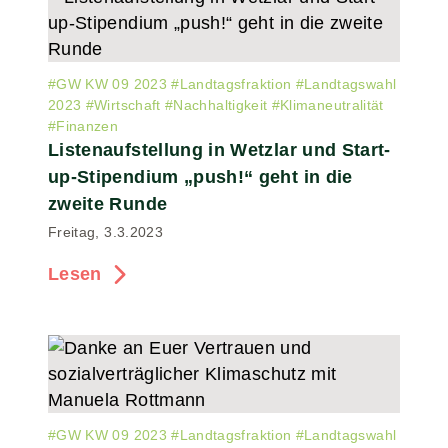
#
GW KW 09 2023
#
Landtagsfraktion
#
Landtagswahl
2023
#
Wirtschaft
#
Nachhaltigkeit
#
Klimaneutralität
#
Finanzen
Listenaufstellung in Wetzlar und Start-
up-Stipendium „push!“ geht in die
zweite Runde
Freitag, 3.3.2023
Lesen
#
GW KW 09 2023
#
Landtagsfraktion
#
Landtagswahl