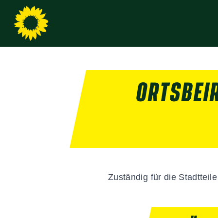
ORTSBEI
Zuständig für die Stadtteil