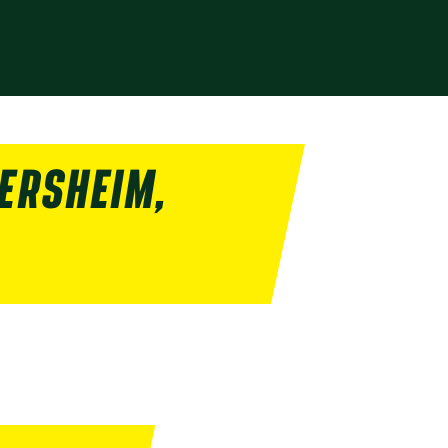
ERSHEIM,