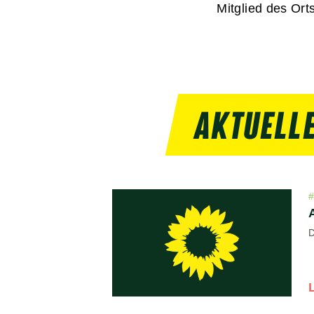
Mitglied des Ort
AKTUELLE
D