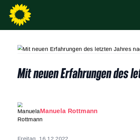
Mit neuen Erfahrungen des le
Manuela Rottmann
Freitag, 16.12.2022