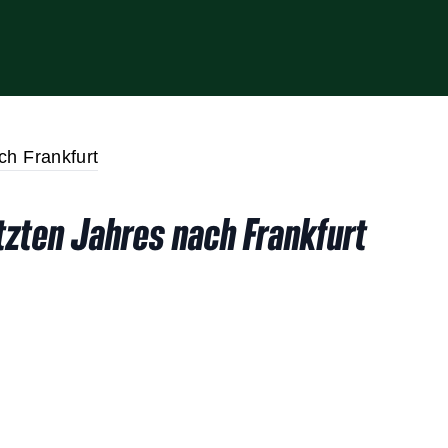
tzten Jahres nach Frankfurt