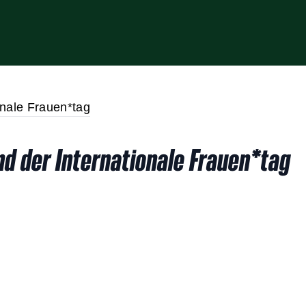
nd der Internationale Frauen*tag