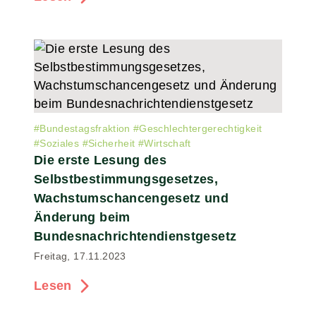
#
Bundestagsfraktion
#
Geschlechtergerechtigkeit
#
Soziales
#
Sicherheit
#
Wirtschaft
Die erste Lesung des
Selbstbestimmungsgesetzes,
Wachstumschancengesetz und
Änderung beim
Bundesnachrichtendienstgesetz
Freitag, 17.11.2023
Lesen