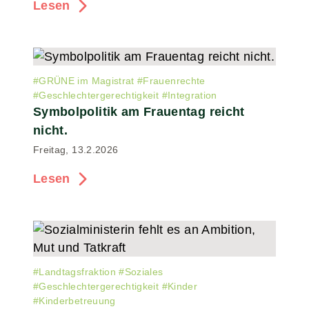
Lesen
#
GRÜNE im Magistrat
#
Frauenrechte
#
Geschlechtergerechtigkeit
#
Integration
Symbolpolitik am Frauentag reicht
nicht.
Freitag, 13.2.2026
Lesen
#
Landtagsfraktion
#
Soziales
#
Geschlechtergerechtigkeit
#
Kinder
#
Kinderbetreuung