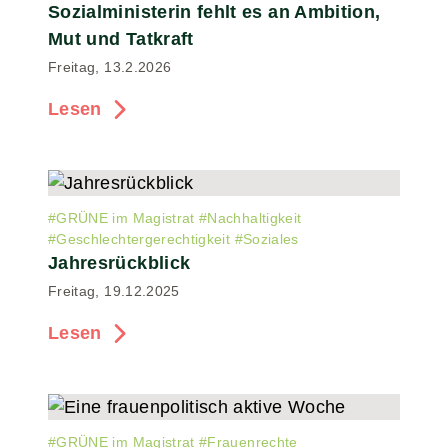
Sozialministerin fehlt es an Ambition,
Mut und Tatkraft
Freitag, 13.2.2026
Lesen
#
GRÜNE im Magistrat
#
Nachhaltigkeit
#
Geschlechtergerechtigkeit
#
Soziales
Jahresrückblick
Freitag, 19.12.2025
Lesen
#
GRÜNE im Magistrat
#
Frauenrechte