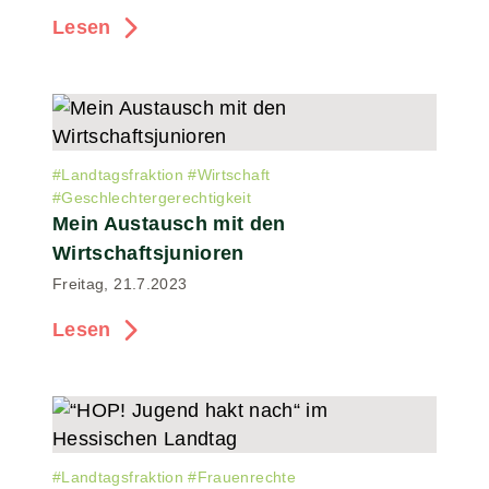
Lesen
#
Landtagsfraktion
#
Wirtschaft
#
Geschlechtergerechtigkeit
Mein Austausch mit den
Wirtschaftsjunioren
Freitag, 21.7.2023
Lesen
#
Landtagsfraktion
#
Frauenrechte