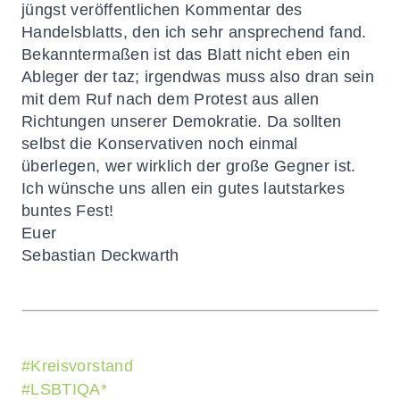
jüngst veröffentlichen Kommentar des
Handelsblatts, den ich sehr ansprechend fand.
Bekanntermaßen ist das Blatt nicht eben ein
Ableger der taz; irgendwas muss also dran sein
mit dem Ruf nach dem Protest aus allen
Richtungen unserer Demokratie. Da sollten
selbst die Konservativen noch einmal
überlegen, wer wirklich der große Gegner ist.
Ich wünsche uns allen ein gutes lautstarkes
buntes Fest!
Euer
Sebastian Deckwarth
#
Kreisvorstand
#
LSBTIQA*