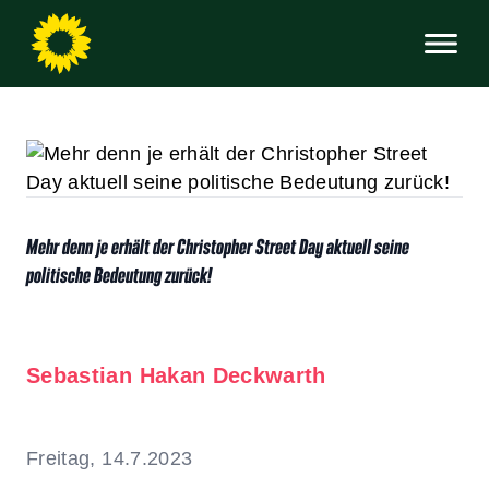
Mehr denn je erhält der Christopher Street Day aktuell seine
politische Bedeutung zurück!
Sebastian Hakan Deckwarth
Freitag, 14.7.2023