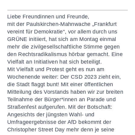
Liebe Freundinnen und Freunde,
mit der Paulskirchen-Mahnwache „Frankfurt
vereint für Demokratie“, vor allem durch uns
GRÜNE initiiert, hat sich am Montag einmal
mehr die zivilgesellschaftliche Stimme gegen
den Rechtsradikalismus hörbar gemacht. Eine
Vielfalt an Initiativen hat sich beteiligt.
Mit Vielfalt und Protest geht es nun am
Wochenende weiter: Der CSD 2023 zieht ein,
die Stadt flaggt bunt! Mit einer öffentlichen
Mitteilung des Vorstands haben wir zur breiten
Teilnahme der Bürger*innen an Parade und
Straßenfest aufgerufen. Mit der Botschaft:
Angesichts der jüngsten Wahl- und
Umfrageergebnisse der AfD bekommt der
Christopher Street Day mehr denn je seine