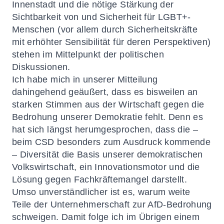
Innenstadt und die nötige Stärkung der
Sichtbarkeit von und Sicherheit für LGBT+-
Menschen (vor allem durch Sicherheitskräfte
mit erhöhter Sensibilität für deren Perspektiven)
stehen im Mittelpunkt der politischen
Diskussionen.
Ich habe mich in unserer Mitteilung
dahingehend geäußert, dass es bisweilen an
starken Stimmen aus der Wirtschaft gegen die
Bedrohung unserer Demokratie fehlt. Denn es
hat sich längst herumgesprochen, dass die –
beim CSD besonders zum Ausdruck kommende
– Diversität die Basis unserer demokratischen
Volkswirtschaft, ein Innovationsmotor und die
Lösung gegen Fachkräftemangel darstellt.
Umso unverständlicher ist es, warum weite
Teile der Unternehmerschaft zur AfD-Bedrohung
schweigen. Damit folge ich im Übrigen einem