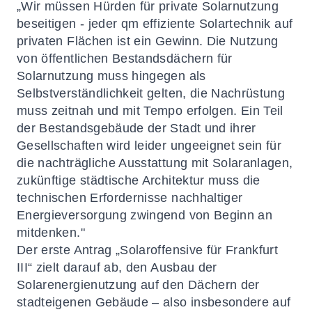
„Wir müssen Hürden für private Solarnutzung
beseitigen - jeder qm effiziente Solartechnik auf
privaten Flächen ist ein Gewinn. Die Nutzung
von öffentlichen Bestandsdächern für
Solarnutzung muss hingegen als
Selbstverständlichkeit gelten, die Nachrüstung
muss zeitnah und mit Tempo erfolgen. Ein Teil
der Bestandsgebäude der Stadt und ihrer
Gesellschaften wird leider ungeeignet sein für
die nachträgliche Ausstattung mit Solaranlagen,
zukünftige städtische Architektur muss die
technischen Erfordernisse nachhaltiger
Energieversorgung zwingend von Beginn an
mitdenken."
Der erste Antrag „Solaroffensive für Frankfurt
III“ zielt darauf ab, den Ausbau der
Solarenergienutzung auf den Dächern der
stadteigenen Gebäude – also insbesondere auf