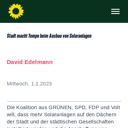
Stadt macht Tempo beim Ausbau von Solaranlagen
David Edelmann
Mittwoch, 1.2.2023
Die Koalition aus GRÜNEN, SPD, FDP und Volt
will, dass mehr Solaranlagen auf den Dächern
der Stadt und der städtischen Gesellschaften