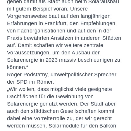
gehen damit als Stadt auch beim Solarausbau
mit gutem Beispiel voran. Unsere
Vorgehensweise baut auf den langjährigen
Erfahrungen in Frankfurt, den Empfehlungen
von Fachorganisationen und auf den in der
Praxis bewährten Ansätzen in anderen Städten
auf. Damit schaffen wir weitere zentrale
Voraussetzungen, um den Ausbau der
Solarenergie in 2023 massiv beschleunigen zu
können.“
Roger Podstatny, umweltpolitischer Sprecher
der SPD im Römer:
„Wir wollen, dass möglichst viele geeignete
Dachflächen für die Gewinnung von
Solarenergie genutzt werden. Der Stadt aber
auch den städtischen Gesellschaften kommt
dabei eine Vorreiterrolle zu, der wir gerecht
werden müssen. Solarmodule für den Balkon