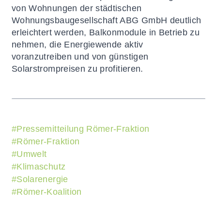
von Wohnungen der städtischen
Wohnungsbaugesellschaft ABG GmbH deutlich
erleichtert werden, Balkonmodule in Betrieb zu
nehmen, die Energiewende aktiv
voranzutreiben und von günstigen
Solarstrompreisen zu profitieren.
#
Pressemitteilung Römer-Fraktion
#
Römer-Fraktion
#
Umwelt
#
Klimaschutz
#
Solarenergie
#
Römer-Koalition