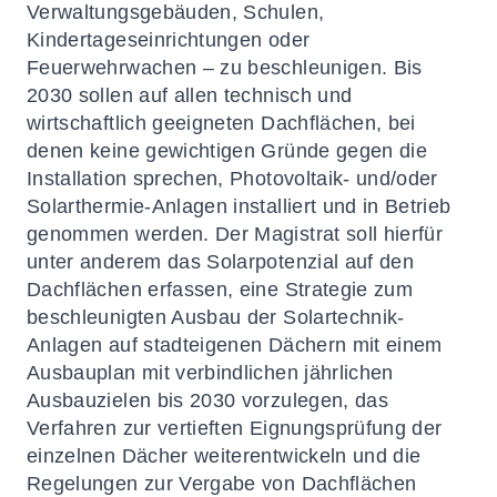
Verwaltungsgebäuden, Schulen,
Kindertageseinrichtungen oder
Feuerwehrwachen – zu beschleunigen. Bis
2030 sollen auf allen technisch und
wirtschaftlich geeigneten Dachflächen, bei
denen keine gewichtigen Gründe gegen die
Installation sprechen, Photovoltaik- und/oder
Solarthermie-Anlagen installiert und in Betrieb
genommen werden. Der Magistrat soll hierfür
unter anderem das Solarpotenzial auf den
Dachflächen erfassen, eine Strategie zum
beschleunigten Ausbau der Solartechnik-
Anlagen auf stadteigenen Dächern mit einem
Ausbauplan mit verbindlichen jährlichen
Ausbauzielen bis 2030 vorzulegen, das
Verfahren zur vertieften Eignungsprüfung der
einzelnen Dächer weiterentwickeln und die
Regelungen zur Vergabe von Dachflächen