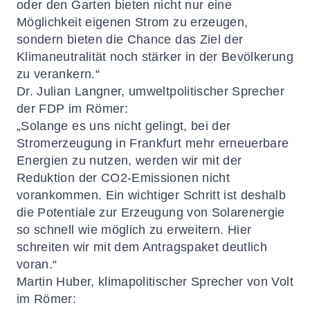
oder den Garten bieten nicht nur eine
Möglichkeit eigenen Strom zu erzeugen,
sondern bieten die Chance das Ziel der
Klimaneutralität noch stärker in der Bevölkerung
zu verankern.“
Dr. Julian Langner, umweltpolitischer Sprecher
der FDP im Römer:
„Solange es uns nicht gelingt, bei der
Stromerzeugung in Frankfurt mehr erneuerbare
Energien zu nutzen, werden wir mit der
Reduktion der CO2-Emissionen nicht
vorankommen. Ein wichtiger Schritt ist deshalb
die Potentiale zur Erzeugung von Solarenergie
so schnell wie möglich zu erweitern. Hier
schreiten wir mit dem Antragspaket deutlich
voran.“
Martin Huber, klimapolitischer Sprecher von Volt
im Römer: