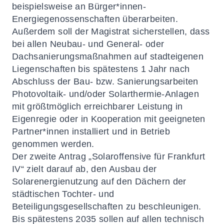
beispielsweise an Bürger*innen-
Energiegenossenschaften überarbeiten.
Außerdem soll der Magistrat sicherstellen, dass
bei allen Neubau- und General- oder
Dachsanierungsmaßnahmen auf stadteigenen
Liegenschaften bis spätestens 1 Jahr nach
Abschluss der Bau- bzw. Sanierungsarbeiten
Photovoltaik- und/oder Solarthermie-Anlagen
mit größtmöglich erreichbarer Leistung in
Eigenregie oder in Kooperation mit geeigneten
Partner*innen installiert und in Betrieb
genommen werden.
Der zweite Antrag „Solaroffensive für Frankfurt
IV“ zielt darauf ab, den Ausbau der
Solarenergienutzung auf den Dächern der
städtischen Tochter- und
Beteiligungsgesellschaften zu beschleunigen.
Bis spätestens 2035 sollen auf allen technisch