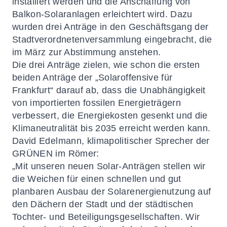
installiert werden und die Anschaffung von
Balkon-Solaranlagen erleichtert wird. Dazu
wurden drei Anträge in den Geschäftsgang der
Stadtverordnetenversammlung eingebracht, die
im März zur Abstimmung anstehen.
Die drei Anträge zielen, wie schon die ersten
beiden Anträge der „Solaroffensive für
Frankfurt“ darauf ab, dass die Unabhängigkeit
von importierten fossilen Energieträgern
verbessert, die Energiekosten gesenkt und die
Klimaneutralität bis 2035 erreicht werden kann.
David Edelmann, klimapolitischer Sprecher der
GRÜNEN im Römer:
„Mit unseren neuen Solar-Anträgen stellen wir
die Weichen für einen schnellen und gut
planbaren Ausbau der Solarenergienutzung auf
den Dächern der Stadt und der städtischen
Tochter- und Beteiligungsgesellschaften. Wir