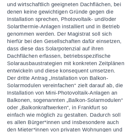
und wirtschaftlich geeigneten Dachflächen, bei
denen keine gewichtigen Gründe gegen die
Installation sprechen, Photovoltaik- und/oder
Solarthermie-Anlagen installiert und in Betrieb
genommen werden. Der Magistrat soll sich
hierfür bei den Gesellschaften dafür einsetzen,
dass diese das Solarpotenzial auf ihren
Dachflächen erfassen, betriebsspezifische
Solarausbaustrategien mit konkreten Zeitplänen
entwickeln und diese konsequent umsetzen.
Der dritte Antrag „Installation von Balkon-
Solarmodulen vereinfachen“ zielt darauf ab, die
Installation von Mini-Photovoltaik-Anlagen an
Balkonen, sogenannten „Balkon-Solarmodulen“
oder „Balkonkraftwerken“, in Frankfurt so
einfach wie möglich zu gestalten. Dadurch soll
es allen Bürger*innen und insbesondere auch
den Mieter*innen von privaten Wohnungen und