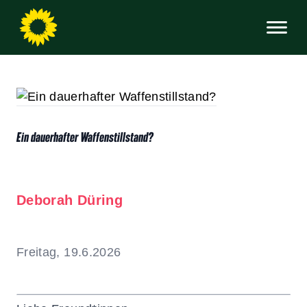
Ein dauerhafter Waffenstillstand?
Deborah Düring
Freitag, 19.6.2026