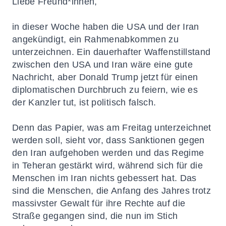
Liebe Freund*innen,
in dieser Woche haben die USA und der Iran
angekündigt, ein Rahmenabkommen zu
unterzeichnen. Ein dauerhafter Waffenstillstand
zwischen den USA und Iran wäre eine gute
Nachricht, aber Donald Trump jetzt für einen
diplomatischen Durchbruch zu feiern, wie es
der Kanzler tut, ist politisch falsch.
Denn das Papier, was am Freitag unterzeichnet
werden soll, sieht vor, dass Sanktionen gegen
den Iran aufgehoben werden und das Regime
in Teheran gestärkt wird, während sich für die
Menschen im Iran nichts gebessert hat. Das
sind die Menschen, die Anfang des Jahres trotz
massivster Gewalt für ihre Rechte auf die
Straße gegangen sind, die nun im Stich