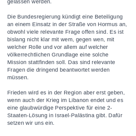
gelassen werden.
Die Bundesregierung kündigt eine Beteiligung
an einem Einsatz in der Straße von Hormus an,
obwohl viele relevante Frage offen sind. Es ist
bislang nicht klar mit wem, gegen wen, mit
welcher Rolle und vor allem auf welcher
völkerrechtlichen Grundlage eine solche
Mission stattfinden soll. Das sind relevante
Fragen die dringend beantwortet werden
müssen.
Frieden wird es in der Region aber erst geben,
wenn auch der Krieg im Libanon endet und es
eine glaubwürdige Perspektive für eine 2-
Staaten-Lösung in Israel-Palästina gibt. Dafür
setzen wir uns ein.