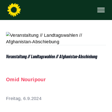
Veranstaltung // Landtagswahlen // Afghanistan-Abschiebung
Omid Nouripour
Freitag, 6.9.2024