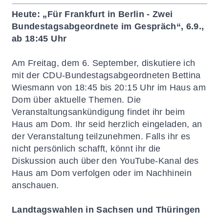
Heute: „Für Frankfurt in Berlin
-
Zwei
Bundestagsabgeordnete im Gespräch“, 6.9.,
ab 18:45 Uhr
Am Freitag, dem 6. September, diskutiere ich
mit der CDU-Bundestagsabgeordneten Bettina
Wiesmann von 18:45 bis 20:15 Uhr im Haus am
Dom über aktuelle Themen. Die
Veranstaltungsankündigung findet ihr beim
Haus am Dom
. Ihr seid herzlich eingeladen, an
der Veranstaltung teilzunehmen. Falls ihr es
nicht persönlich schafft, könnt ihr die
Diskussion auch über den YouTube-Kanal
des
Haus
am Dom verfolgen oder im Nachhinein
anschauen.
Landtagswahlen in Sachsen und Thüringen