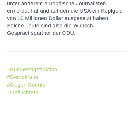
unter anderem europäische Journalisten
ermordet hat und auf den die USA ein Kopfgeld
von 10 Millionen Dollar ausgesetzt haben.
Solche Leute sind also die Wunsch-
Gesprächspartner der CDU.
#
Bundestagsfraktion
#
Demokratie
#
Gegen Rechts
#
Geflüchtete