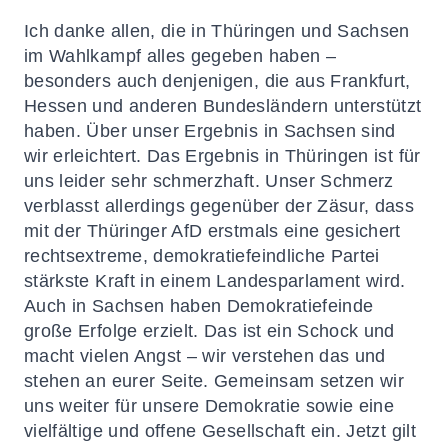
Ich danke allen, die in Thüringen und Sachsen
im Wahlkampf alles gegeben haben –
besonders auch denjenigen, die aus Frankfurt,
Hessen und anderen Bundesländern unterstützt
haben. Über unser Ergebnis in Sachsen sind
wir erleichtert. Das Ergebnis in Thüringen ist für
uns leider sehr schmerzhaft. Unser Schmerz
verblasst allerdings gegenüber der Zäsur, dass
mit der Thüringer AfD erstmals eine gesichert
rechtsextreme, demokratiefeindliche Partei
stärkste Kraft in einem Landesparlament wird.
Auch in Sachsen haben Demokratiefeinde
große Erfolge erzielt. Das ist ein Schock und
macht
vielen Angst
– wir verstehen das und
stehen an eurer Seite. Gemeinsam setzen wir
uns weiter für unsere Demokratie sowie eine
vielfältige und offene Gesellschaft ein. Jetzt gilt