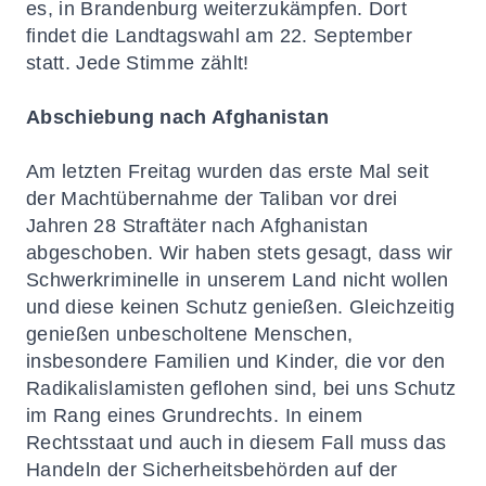
es, in Brandenburg weiterzukämpfen. Dort
findet die Landtagswahl am 22. September
statt. Jede Stimme zählt!
Abschiebung nach Afghanistan
Am letzten Freitag wurden das erste Mal seit
der Machtübernahme der Taliban vor drei
Jahren 28 Straftäter nach Afghanistan
abgeschoben. Wir haben stets gesagt, dass wir
Schwerkriminelle in unserem Land nicht wollen
und diese keinen Schutz genießen. Gleichzeitig
genießen unbescholtene Menschen,
insbesondere Familien und Kinder, die vor den
Radikalislamisten geflohen sind, bei uns Schutz
im Rang eines Grundrechts. In einem
Rechtsstaat und auch in diesem Fall muss das
Handeln der Sicherheitsbehörden auf der