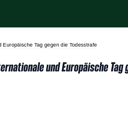
ernationale und Europäische Tag 
g