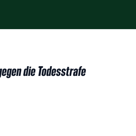
gegen die Todesstrafe