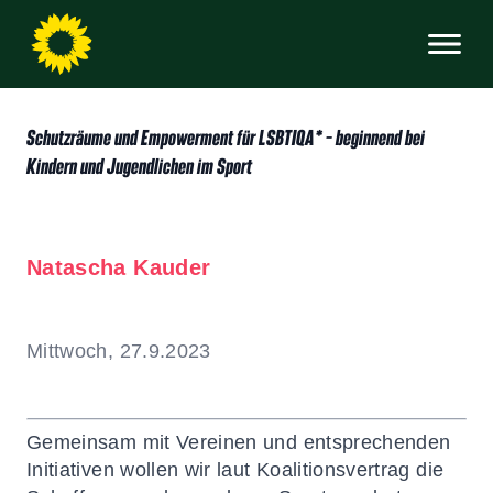
Schutzräume und Empowerment für LSBTIQA* – beginnend bei
Kindern und Jugendlichen im Sport
Natascha Kauder
Mittwoch, 27.9.2023
Gemeinsam mit Vereinen und entsprechenden
Initiativen wollen wir laut Koalitionsvertrag die