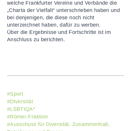
welche Frankfurter Vereine und Verbände die
„Charta der Vielfalt“ unterschrieben haben und
bei denjenigen, die diese noch nicht
unterzeichnet haben, dafür zu werben.
Über die Ergebnisse und Fortschritte ist im
Anschluss zu berichten.
#
Sport
#
Diversität
#
LSBTIQA*
#
Römer-Fraktion
#
Ausschuss für Diversität, Zusammenhalt,