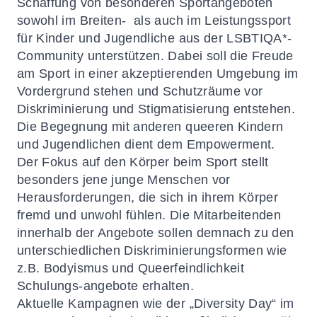
Schaffung von besonderen Sportangeboten
sowohl im Breiten- als auch im Leistungssport
für Kinder und Jugendliche aus der LSBTIQA*-
Community unterstützen. Dabei soll die Freude
am Sport in einer akzeptierenden Umgebung im
Vordergrund stehen und Schutzräume vor
Diskriminierung und Stigmatisierung entstehen.
Die Begegnung mit anderen queeren Kindern
und Jugendlichen dient dem Empowerment.
Der Fokus auf den Körper beim Sport stellt
besonders jene junge Menschen vor
Herausforderungen, die sich in ihrem Körper
fremd und unwohl fühlen. Die Mitarbeitenden
innerhalb der Angebote sollen demnach zu den
unterschiedlichen Diskriminierungsformen wie
z.B. Bodyismus und Queerfeindlichkeit
Schulungs-angebote erhalten.
Aktuelle Kampagnen wie der „Diversity Day“ im