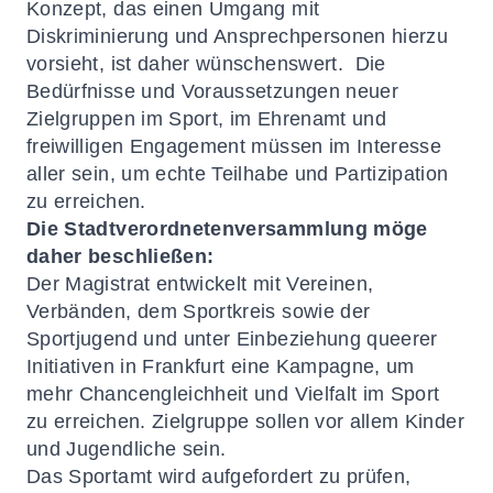
Konzept, das einen Umgang mit
Diskriminierung und Ansprechpersonen hierzu
vorsieht, ist daher wünschenswert. Die
Bedürfnisse und Voraussetzungen neuer
Zielgruppen im Sport, im Ehrenamt und
freiwilligen Engagement müssen im Interesse
aller sein, um echte Teilhabe und Partizipation
zu erreichen.
Die Stadtverordnetenversammlung möge
daher beschließen:
Der Magistrat entwickelt mit Vereinen,
Verbänden, dem Sportkreis sowie der
Sportjugend und unter Einbeziehung queerer
Initiativen in Frankfurt eine Kampagne, um
mehr Chancengleichheit und Vielfalt im Sport
zu erreichen. Zielgruppe sollen vor allem Kinder
und Jugendliche sein.
Das Sportamt wird aufgefordert zu prüfen,