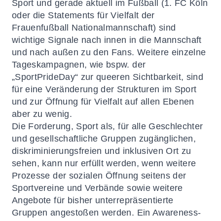
Sport und gerade aktuell im Fußball (1. FC Köln
oder die Statements für Vielfalt der
Frauenfußball Nationalmannschaft) sind
wichtige Signale nach innen in die Mannschaft
und nach außen zu den Fans. Weitere einzelne
Tageskampagnen, wie bspw. der
„SportPrideDay“ zur queeren Sichtbarkeit, sind
für eine Veränderung der Strukturen im Sport
und zur Öffnung für Vielfalt auf allen Ebenen
aber zu wenig.
Die Forderung, Sport als, für alle Geschlechter
und gesellschaftliche Gruppen zugänglichen,
diskriminierungsfreien und inklusiven Ort zu
sehen, kann nur erfüllt werden, wenn weitere
Prozesse der sozialen Öffnung seitens der
Sportvereine und Verbände sowie weitere
Angebote für bisher unterrepräsentierte
Gruppen angestoßen werden. Ein Awareness-