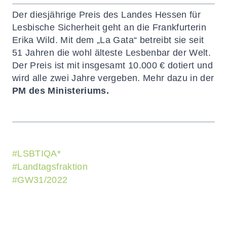
Der diesjährige Preis des Landes Hessen für
Lesbische Sicherheit geht an die Frankfurterin
Erika Wild. Mit dem „La Gata“ betreibt sie seit
51 Jahren die wohl älteste Lesbenbar der Welt.
Der Preis ist mit insgesamt 10.000 € dotiert und
wird alle zwei Jahre vergeben. Mehr dazu in der
PM des Ministeriums
.
#
LSBTIQA*
#
Landtagsfraktion
#
GW31/2022