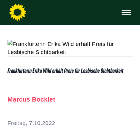
Frankfurterin Erika Wild erhält Preis für Lesbische Sichtbarkeit
Marcus Bocklet
Freitag, 7.10.2022