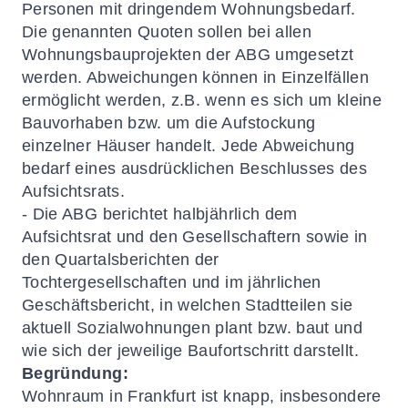
Personen mit dringendem Wohnungsbedarf.
Die genannten Quoten sollen bei allen
Wohnungsbauprojekten der ABG umgesetzt
werden. Abweichungen können in Einzelfällen
ermöglicht werden, z.B. wenn es sich um kleine
Bauvorhaben bzw. um die Aufstockung
einzelner Häuser handelt. Jede Abweichung
bedarf eines ausdrücklichen Beschlusses des
Aufsichtsrats.
- Die ABG berichtet halbjährlich dem
Aufsichtsrat und den Gesellschaftern sowie in
den Quartalsberichten der
Tochtergesellschaften und im jährlichen
Geschäftsbericht, in welchen Stadtteilen sie
aktuell Sozialwohnungen plant bzw. baut und
wie sich der jeweilige Baufortschritt darstellt.
Begründung:
Wohnraum in Frankfurt ist knapp, insbesondere