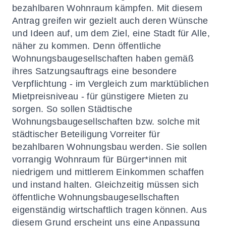
bezahlbaren Wohnraum kämpfen. Mit diesem
Antrag greifen wir gezielt auch deren Wünsche
und Ideen auf, um dem Ziel, eine Stadt für Alle,
näher zu kommen. Denn öffentliche
Wohnungsbaugesellschaften haben gemäß
ihres Satzungsauftrags eine besondere
Verpflichtung - im Vergleich zum marktüblichen
Mietpreisniveau - für günstigere Mieten zu
sorgen. So sollen Städtische
Wohnungsbaugesellschaften bzw. solche mit
städtischer Beteiligung Vorreiter für
bezahlbaren Wohnungsbau werden. Sie sollen
vorrangig Wohnraum für Bürger*innen mit
niedrigem und mittlerem Einkommen schaffen
und instand halten. Gleichzeitig müssen sich
öffentliche Wohnungsbaugesellschaften
eigenständig wirtschaftlich tragen können. Aus
diesem Grund erscheint uns eine Anpassung