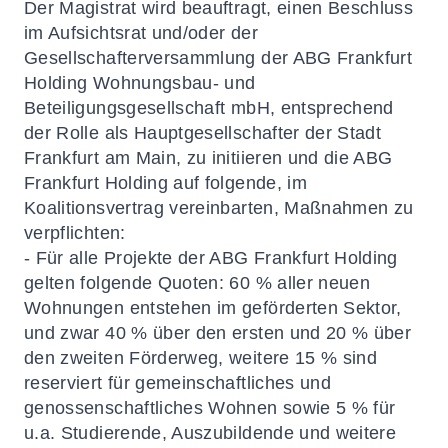
Der Magistrat wird beauftragt, einen Beschluss
im Aufsichtsrat und/oder der
Gesellschafterversammlung der ABG Frankfurt
Holding Wohnungsbau- und
Beteiligungsgesellschaft mbH, entsprechend
der Rolle als Hauptgesellschafter der Stadt
Frankfurt am Main, zu initiieren und die ABG
Frankfurt Holding auf folgende, im
Koalitionsvertrag vereinbarten, Maßnahmen zu
verpflichten:
- Für alle Projekte der ABG Frankfurt Holding
gelten folgende Quoten: 60 % aller neuen
Wohnungen entstehen im geförderten Sektor,
und zwar 40 % über den ersten und 20 % über
den zweiten Förderweg, weitere 15 % sind
reserviert für gemeinschaftliches und
genossenschaftliches Wohnen sowie 5 % für
u.a. Studierende, Auszubildende und weitere