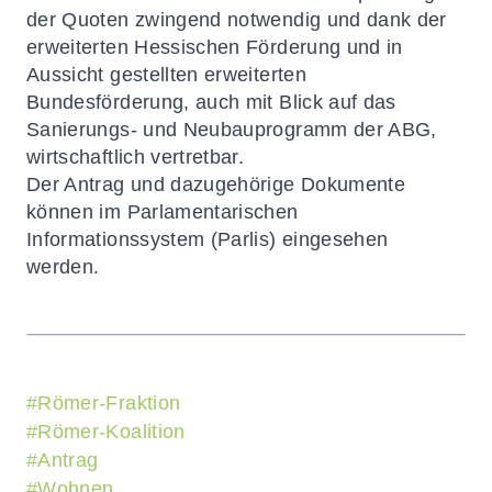
der Quoten zwingend notwendig und dank der
erweiterten Hessischen Förderung und in
Aussicht gestellten erweiterten
Bundesförderung, auch mit Blick auf das
Sanierungs- und Neubauprogramm der ABG,
wirtschaftlich vertretbar.
Der Antrag und dazugehörige Dokumente
können im
Parlamentarischen
Informationssystem (Parlis) eingesehen
werden.
#
Römer-Fraktion
#
Römer-Koalition
#
Antrag
#
Wohnen