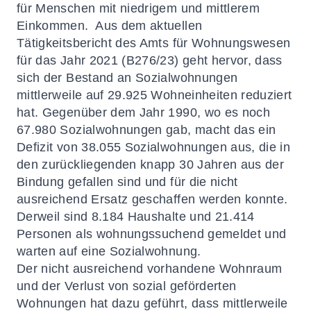
für Menschen mit niedrigem und mittlerem
Einkommen. Aus dem aktuellen
Tätigkeitsbericht des Amts für Wohnungswesen
für das Jahr 2021 (B276/23) geht hervor, dass
sich der Bestand an Sozialwohnungen
mittlerweile auf 29.925 Wohneinheiten reduziert
hat. Gegenüber dem Jahr 1990, wo es noch
67.980 Sozialwohnungen gab, macht das ein
Defizit von 38.055 Sozialwohnungen aus, die in
den zurückliegenden knapp 30 Jahren aus der
Bindung gefallen sind und für die nicht
ausreichend Ersatz geschaffen werden konnte.
Derweil sind 8.184 Haushalte und 21.414
Personen als wohnungssuchend gemeldet und
warten auf eine Sozialwohnung.
Der nicht ausreichend vorhandene Wohnraum
und der Verlust von sozial geförderten
Wohnungen hat dazu geführt, dass mittlerweile