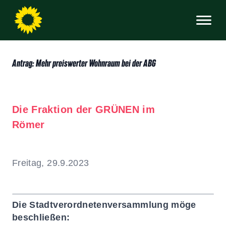
Antrag: Mehr preiswerter Wohnraum bei der ABG
Die Fraktion der GRÜNEN im
Römer
Freitag, 29.9.2023
Die Stadtverordnetenversammlung möge
beschließen: