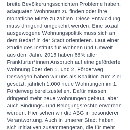
breite Bevölkerungsschichten Probleme haben,
adäquaten Wohnraum zu finden oder ihre
monatliche Miete zu zahlen. Diese Entwicklung
muss dringend umgekehrt werden. Eine sozial
ausgewogene Wohnungspolitik muss sich an
dem Bedarf in der Stadt orientieren. Laut einer
Studie des Instituts für Wohnen und Umwelt
aus dem Jahre 2016 haben 68% aller
Frankfurter*innen Anspruch auf eine geförderte
Wohnung über den 1. und 2. Förderweg.
Deswegen haben wir uns als Koalition zum Ziel
gesetzt, jährlich 1.000 neue Wohnungen im 1.
Förderweg bereitzustellen. Dafür müssen
dringend mehr neue Wohnungen gebaut, aber
auch Bindungs- und Belegungsrechte erworben
werden. Hier sehen wir die ABG in besonderer
Verantwortung. Auch in unserer Stadt haben
sich Initiativen zusammengetan, die für mehr