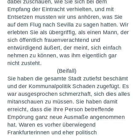
dabei zuschauen, wie Sie sich bei dem
Empfang der Eintracht verhielten, und mit
Entsetzen mussten wir uns anhören, was Sie
auf dem Flug nach Sevilla zu sagen hatten. Wir
erlebten Sie als übergriffig, als einen Mann, der
sich öffentlich frauenverachtend und
entwürdigend äußert, der meint, sich einfach
nehmen zu können, was ihm eigentlich gar
nicht zusteht.
(Beifall)
Sie haben die gesamte Stadt zutiefst beschämt
und der Kommunalpolitik Schaden zugefügt. Es
war ausgesprochen schmerzhaft, sich dies alles
mitanschauen zu müssen. Sie haben damit
erreicht, dass die Ihre Person betreffende
Empörung ganz neue Ausmaße angenommen
hat. Waren es vorher überwiegend
Frankfurterinnen und eher politisch