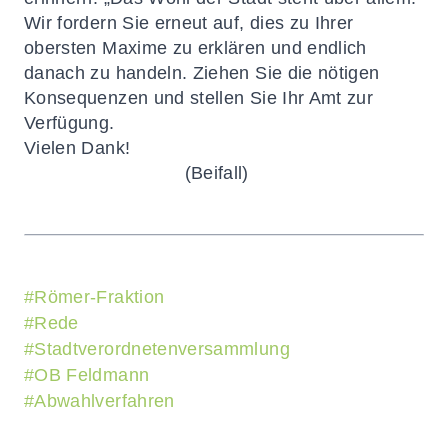
Wir fordern Sie erneut auf, dies zu Ihrer
obersten Maxime zu erklären und endlich
danach zu handeln. Ziehen Sie die nötigen
Konsequenzen und stellen Sie Ihr Amt zur
Verfügung.
Vielen Dank!
(Beifall)
#
Römer-Fraktion
#
Rede
#
Stadtverordnetenversammlung
#
OB Feldmann
#
Abwahlverfahren