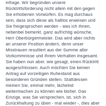
infrage. Wir begründen unsere
Rücktrittsforderung nicht allein mit den gegen
Sie erhobenen Vorwürfen. Es mag durchaus
sein, dass sich diese als haltlos erweisen und
Sie freigesprochen werden - was ich Ihnen,
nebenbei bemerkt, ganz aufrichtig wünsche,
Herr Oberbürgermeister. Das wird aber nichts
an unserer Position ändern, denn unser
Misstrauen resultiert aus der Summe aller
Vorkommnisse und Ihrem Verhalten insgesamt.
Sie haben nun aber, wie gesagt, einen Rücktritt
ausgeschlossen. Auch möchten Sie keinen
Antrag auf vorzeitigen Ruhestand aus
besonderen Gründen stellen. Stattdessen
meinen Sie, einmal mehr, lächelnd
weitermachen zu können wie bisher. Das
Einzige, was Sie versprechen, ist, sich in
Zurückhaltung zu üben - mal wieder -, dies aber