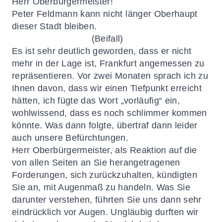
Herr Oberbürgermeister!
Peter Feldmann kann nicht länger Oberhaupt
dieser Stadt bleiben.
(Beifall)
Es ist sehr deutlich geworden, dass er nicht
mehr in der Lage ist, Frankfurt angemessen zu
repräsentieren. Vor zwei Monaten sprach ich zu
Ihnen davon, dass wir einen Tiefpunkt erreicht
hätten, ich fügte das Wort „vorläufig“ ein,
wohlwissend, dass es noch schlimmer kommen
könnte. Was dann folgte, übertraf dann leider
auch unsere Befürchtungen.
Herr Oberbürgermeister, als Reaktion auf die
von allen Seiten an Sie herangetragenen
Forderungen, sich zurückzuhalten, kündigten
Sie an, mit Augenmaß zu handeln. Was Sie
darunter verstehen, führten Sie uns dann sehr
eindrücklich vor Augen. Ungläubig durften wir