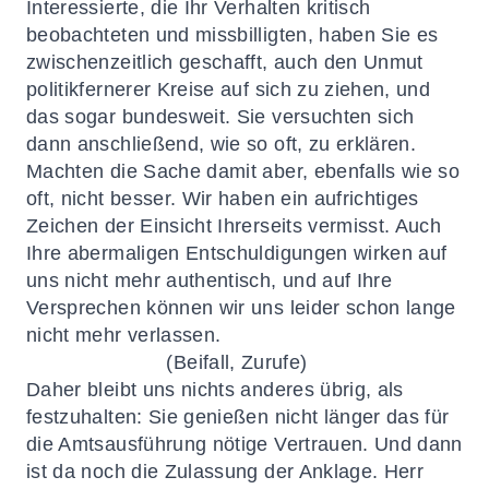
Interessierte, die Ihr Verhalten kritisch
beobachteten und missbilligten, haben Sie es
zwischenzeitlich geschafft, auch den Unmut
politikfernerer Kreise auf sich zu ziehen, und
das sogar bundesweit. Sie versuchten sich
dann anschließend, wie so oft, zu erklären.
Machten die Sache damit aber, ebenfalls wie so
oft, nicht besser. Wir haben ein aufrichtiges
Zeichen der Einsicht Ihrerseits vermisst. Auch
Ihre abermaligen Entschuldigungen wirken auf
uns nicht mehr authentisch, und auf Ihre
Versprechen können wir uns leider schon lange
nicht mehr verlassen.
(Beifall, Zurufe)
Daher bleibt uns nichts anderes übrig, als
festzuhalten: Sie genießen nicht länger das für
die Amtsausführung nötige Vertrauen. Und dann
ist da noch die Zulassung der Anklage. Herr