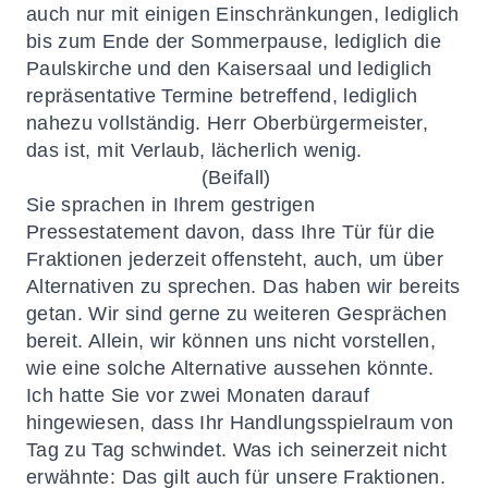
auch nur mit einigen Einschränkungen, lediglich
bis zum Ende der Sommerpause, lediglich die
Paulskirche und den Kaisersaal und lediglich
repräsentative Termine betreffend, lediglich
nahezu vollständig. Herr Oberbürgermeister,
das ist, mit Verlaub, lächerlich wenig.
(Beifall)
Sie sprachen in Ihrem gestrigen
Pressestatement davon, dass Ihre Tür für die
Fraktionen jederzeit offensteht, auch, um über
Alternativen zu sprechen. Das haben wir bereits
getan. Wir sind gerne zu weiteren Gesprächen
bereit. Allein, wir können uns nicht vorstellen,
wie eine solche Alternative aussehen könnte.
Ich hatte Sie vor zwei Monaten darauf
hingewiesen, dass Ihr Handlungsspielraum von
Tag zu Tag schwindet. Was ich seinerzeit nicht
erwähnte: Das gilt auch für unsere Fraktionen.