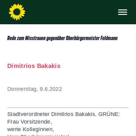
Rede zum Misstrauen gegenüber Oberbürgermeister Feldmann
Dimitrios Bakakis
Donnerstag, 9.6.2022
Stadtverordneter Dimitrios Bakakis, GRÜNE:
Frau Vorsitzende,
werte Kolleginnen,