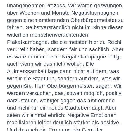
unangenehmer Prozess. Wir wären gezwungen,
über Wochen und Monate Negativkampagnen
gegen einen amtierenden Oberbürgermeister zu
fahren. Selbstverständlich nicht im Sinne dieser
widerlich menschenverachtenden
Plakatkampagne, die die meisten hier zu Recht
verurteilt haben, sondern fair und sachlich. Aber
es wäre dennoch eine Negativkampagne nötig,
auch wenn wir das nicht wollen. Die
Aufmerksamkeit läge dann nicht auf dem, was
wir für die Stadt tun, sondern auf dem, was wir
gegen Sie, Herr Oberbürgermeister, sagen. Wir
werden versuchen, das, soweit möglich, positiv
darzustellen, weniger gegen das amtierende
und mehr für ein neues Stadtoberhaupt. Aber
seien wir einmal ehrlich: Negative Emotionen
mobilisieren leider deutlich stärker als positive.
Und da auch die Erregung der Gemüter