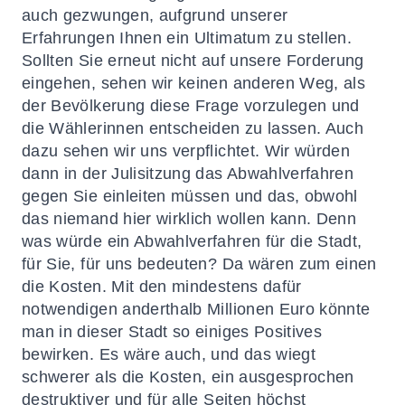
auch gezwungen, aufgrund unserer
Erfahrungen Ihnen ein Ultimatum zu stellen.
Sollten Sie erneut nicht auf unsere Forderung
eingehen, sehen wir keinen anderen Weg, als
der Bevölkerung diese Frage vorzulegen und
die Wählerinnen entscheiden zu lassen. Auch
dazu sehen wir uns verpflichtet. Wir würden
dann in der Julisitzung das Abwahlverfahren
gegen Sie einleiten müssen und das, obwohl
das niemand hier wirklich wollen kann. Denn
was würde ein Abwahlverfahren für die Stadt,
für Sie, für uns bedeuten? Da wären zum einen
die Kosten. Mit den mindestens dafür
notwendigen anderthalb Millionen Euro könnte
man in dieser Stadt so einiges Positives
bewirken. Es wäre auch, und das wiegt
schwerer als die Kosten, ein ausgesprochen
destruktiver und für alle Seiten höchst