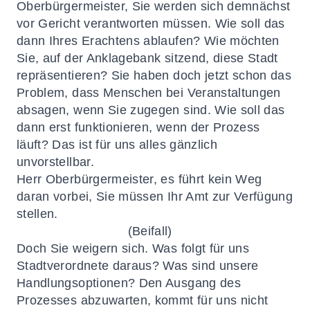
Oberbürgermeister, Sie werden sich demnächst
vor Gericht verantworten müssen. Wie soll das
dann Ihres Erachtens ablaufen? Wie möchten
Sie, auf der Anklagebank sitzend, diese Stadt
repräsentieren? Sie haben doch jetzt schon das
Problem, dass Menschen bei Veranstaltungen
absagen, wenn Sie zugegen sind. Wie soll das
dann erst funktionieren, wenn der Prozess
läuft? Das ist für uns alles gänzlich
unvorstellbar.
Herr Oberbürgermeister, es führt kein Weg
daran vorbei, Sie müssen Ihr Amt zur Verfügung
stellen.
(Beifall)
Doch Sie weigern sich. Was folgt für uns
Stadtverordnete daraus? Was sind unsere
Handlungsoptionen? Den Ausgang des
Prozesses abzuwarten, kommt für uns nicht