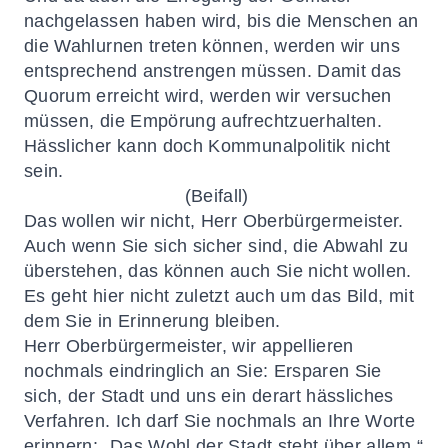
nachgelassen haben wird, bis die Menschen an
die Wahlurnen treten können, werden wir uns
entsprechend anstrengen müssen. Damit das
Quorum erreicht wird, werden wir versuchen
müssen, die Empörung aufrechtzuerhalten.
Hässlicher kann doch Kommunalpolitik nicht
sein.
(Beifall)
Das wollen wir nicht, Herr Oberbürgermeister.
Auch wenn Sie sich sicher sind, die Abwahl zu
überstehen, das können auch Sie nicht wollen.
Es geht hier nicht zuletzt auch um das Bild, mit
dem Sie in Erinnerung bleiben.
Herr Oberbürgermeister, wir appellieren
nochmals eindringlich an Sie: Ersparen Sie
sich, der Stadt und uns ein derart hässliches
Verfahren. Ich darf Sie nochmals an Ihre Worte
erinnern: „Das Wohl der Stadt steht über allem.“