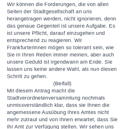
Wir können die Forderungen, die von allen
Seiten der Stadtgesellschaft an uns
herangetragen werden, nicht ignorieren, denn
das genaue Gegenteil ist unsere Aufgabe. Es
ist unsere Pflicht, darauf einzugehen und
entsprechend zu reagieren. Wir
Frankfurterinnen mögen so tolerant sein, wie
Sie in Ihren Reden immer meinen, aber auch
unsere Geduld ist irgendwann am Ende. Sie
lassen uns keine andere Wahl, als nun diesen
Schritt zu gehen.
(Beifall)
Mit diesem Antrag macht die
Stadtverordnetenversammlung nochmals
unmissverständlich klar, dass sie Ihnen die
angemessene Ausübung Ihres Amtes nicht
mehr zutraut und von Ihnen erwartet, dass Sie
Ihr Amt zur Verfügung stellen. Wir sehen uns