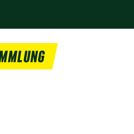
AMMLUNG