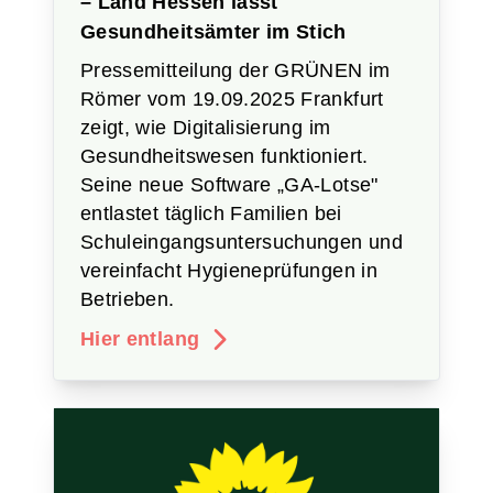
– Land Hessen lässt
Gesundheitsämter im Stich
Pressemitteilung der GRÜNEN im
Römer vom 19.09.2025 Frankfurt
zeigt, wie Digitalisierung im
Gesundheitswesen funktioniert.
Seine neue Software „GA-Lotse"
entlastet täglich Familien bei
Schuleingangsuntersuchungen und
vereinfacht Hygieneprüfungen in
Betrieben.
Hier entlang