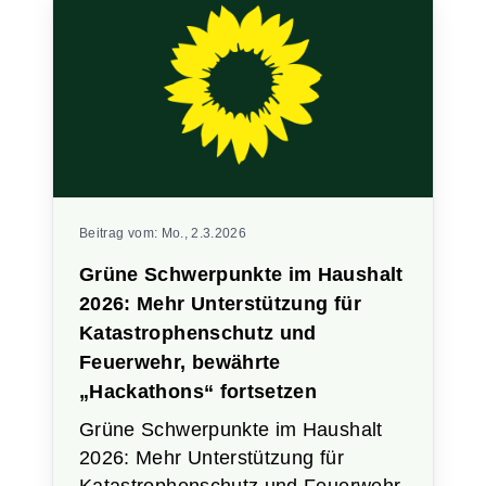
Beitrag vom:
Mo., 2.3.2026
Grüne Schwerpunkte im Haushalt
2026: Mehr Unterstützung für
Katastrophenschutz und
Feuerwehr, bewährte
„Hackathons“ fortsetzen
Grüne Schwerpunkte im Haushalt
2026: Mehr Unterstützung für