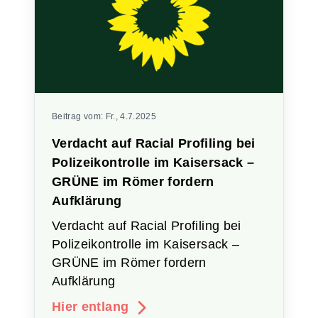
Beitrag vom:
Fr., 4.7.2025
Verdacht auf Racial Profiling bei
Polizeikontrolle im Kaisersack –
GRÜNE im Römer fordern
Aufklärung
Verdacht auf Racial Profiling bei
Polizeikontrolle im Kaisersack –
GRÜNE im Römer fordern
Aufklärung
Hier entlang