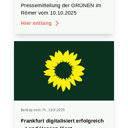
Pressemitteilung der GRÜNEN im
Römer vom 10.10.2025
Hier entlang
Beitrag vom:
Fr., 19.9.2025
Frankfurt digitalisiert erfolgreich