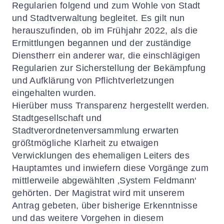
Regularien folgend und zum Wohle von Stadt
und Stadtverwaltung begleitet. Es gilt nun
herauszufinden, ob im Frühjahr 2022, als die
Ermittlungen begannen und der zuständige
Dienstherr ein anderer war, die einschlägigen
Regularien zur Sicherstellung der Bekämpfung
und Aufklärung von Pflichtverletzungen
eingehalten wurden.
Hierüber muss Transparenz hergestellt werden.
Stadtgesellschaft und
Stadtverordnetenversammlung erwarten
größtmögliche Klarheit zu etwaigen
Verwicklungen des ehemaligen Leiters des
Hauptamtes und inwiefern diese Vorgänge zum
mittlerweile abgewählten ‚System Feldmann‘
gehörten. Der Magistrat wird mit unserem
Antrag gebeten, über bisherige Erkenntnisse
und das weitere Vorgehen in diesem