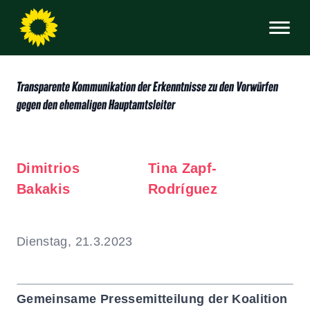
Transparente Kommunikation der Erkenntnisse zu den Vorwürfen
gegen den ehemaligen Hauptamtsleiter
Dimitrios
Tina Zapf-
Bakakis
Rodríguez
Dienstag, 21.3.2023
Gemeinsame Pressemitteilung der Koalition