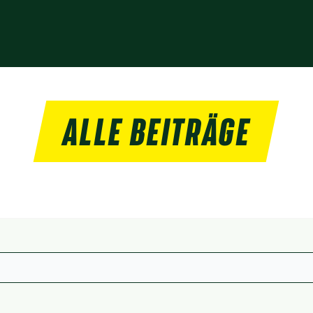
ALLE BEITRÄGE