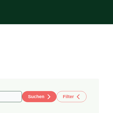
Suchen
Filter