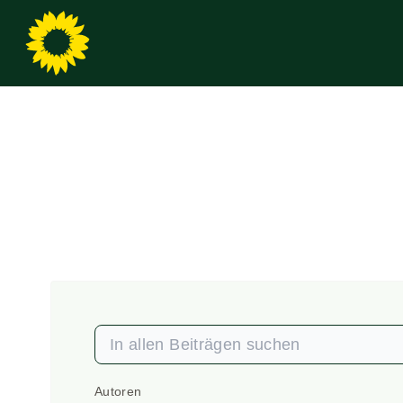
Autoren