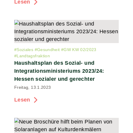
Lesen
#
Soziales
#
Gesundheit
#
GW KW 02/2023
#
Landtagsfraktion
Haushaltsplan des Sozial- und
Integrationsministeriums 2023/24:
Hessen sozialer und gerechter
Freitag, 13.1.2023
Lesen