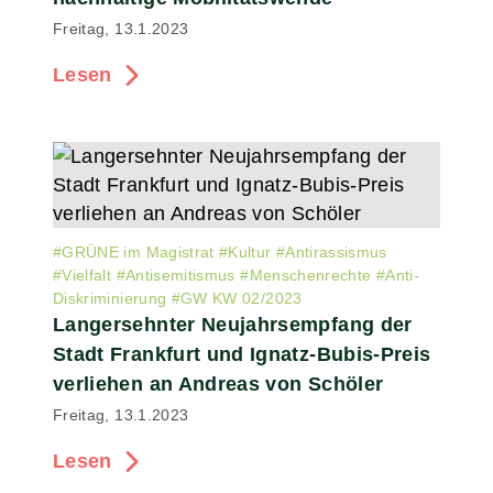
Freitag, 13.1.2023
Lesen
#
GRÜNE im Magistrat
#
Kultur
#
Antirassismus
#
Vielfalt
#
Antisemitismus
#
Menschenrechte
#
Anti-
Diskriminierung
#
GW KW 02/2023
Langersehnter Neujahrsempfang der
Stadt Frankfurt und Ignatz-Bubis-Preis
verliehen an Andreas von Schöler
Freitag, 13.1.2023
Lesen