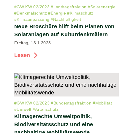
#
GW KW 02/2023
#
Landtagsfraktion
#
Solarenergie
#
Denkmalschutz
#
Energie
#
Klimaschutz
#
Klimaanpassung
#
Nachhaltigkeit
Neue Broschüre hilft beim Planen von
Solaranlagen auf Kulturdenkmälern
Freitag, 13.1.2023
Lesen
#
GW KW 02/2023
#
Bundestagsfraktion
#
Mobilität
#
Umwelt
#
Artenschutz
Klimagerechte Umweltpolitik,
Biodiversitätsschutz und eine
nachhaltige Mobilitätswende