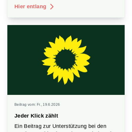
Hier entlang
Beitrag vom:
Fr., 19.6.2026
Jeder Klick zählt
Ein Beitrag zur Unterstützung bei den