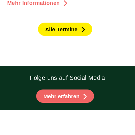
Mehr Informationen
Alle Termine
Folge uns auf Social Media
Mehr erfahren