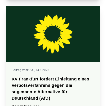
Beitrag vom:
Sa., 14.6.2025
KV Frankfurt fordert Einleitung eines
Verbotsverfahrens gegen die
sogenannte Alternative für
Deutschland (AfD)