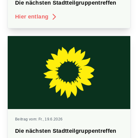
Die nächsten Stadtteilgruppentreffen
Hier entlang
Beitrag vom:
Fr., 19.6.2026
Die nächsten Stadtteilgruppentreffen