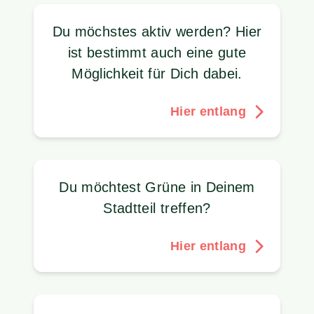
Du möchstes aktiv werden? Hier
ist bestimmt auch eine gute
Möglichkeit für Dich dabei.
Hier entlang
Du möchtest Grüne in Deinem
Stadtteil treffen?
Hier entlang