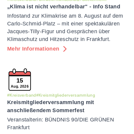
„Klima ist nicht verhandelbar" - Info Stand
Infostand zur Klimakrise am 8. August auf dem
Carlo-Schmid-Platz – mit einer spektakulären
Jacques-Tilly-Figur und Gesprächen über
Klimaschutz und Hitzeschutz in Frankfurt.
Mehr Informationen
15
Aug. 2026
#Kreisverband
#Kreismitgliederversammlung
Kreismitgliederversammlung mit
anschließendem Sommerfest
Veranstalterin: BÜNDNIS 90/DIE GRÜNEN
Frankfurt