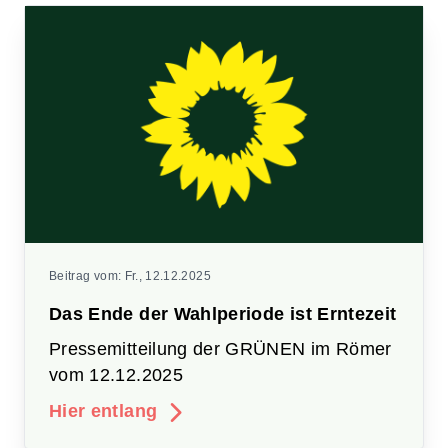
Beitrag vom:
Fr., 12.12.2025
Das Ende der Wahlperiode ist Erntezeit
Pressemitteilung der GRÜNEN im Römer
vom 12.12.2025
Hier entlang