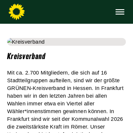
Kreisverband
Mit ca. 2.700 Mitgliedern, die sich auf 16
Stadtteilgruppen aufteilen, sind wir der größte
GRÜNEN-Kreisverband in Hessen. In Frankfurt
haben wir in den letzten Jahren bei allen
Wahlen immer etwa ein Viertel aller
Wähler*innenstimmen gewinnen können. In
Frankfurt sind wir seit der Kommunalwahl 2026
die zweitstärkste Kraft im Römer. Unser