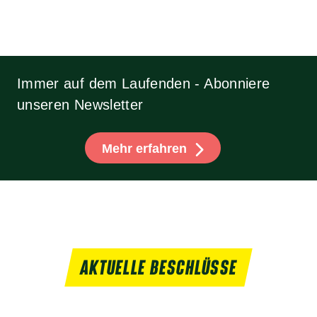
Immer auf dem Laufenden - Abonniere
unseren Newsletter
Mehr erfahren
AKTUELLE BESCHLÜSSE