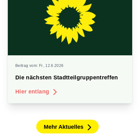
Beitrag vom:
Fr., 12.6.2026
Die nächsten Stadtteilgruppentreffen
Hier entlang
Mehr Aktuelles