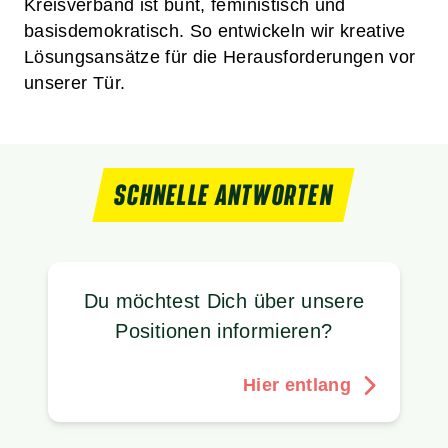
Kreisverband ist bunt, feministisch und
basisdemokratisch. So entwickeln wir kreative
Lösungsansätze für die Herausforderungen vor
unserer Tür.
SCHNELLE ANTWORTEN
Du möchtest Dich über unsere
Positionen informieren?
Hier entlang