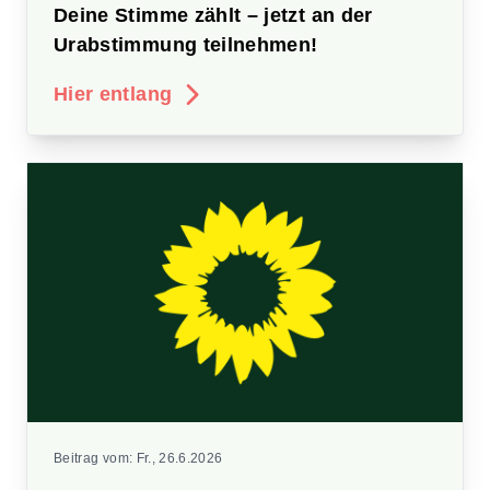
Deine Stimme zählt – jetzt an der
Urabstimmung teilnehmen!
Hier entlang
Beitrag vom:
Fr., 26.6.2026