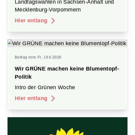
Landtagswahlen in Sachsen-Anhalt und
Mecklenburg-Vorpommern
Hier entlang
Beitrag vom:
Fr., 19.6.2026
Wir GRÜNE machen keine Blumentopf-
Politik
Intro der Grünen Woche
Hier entlang