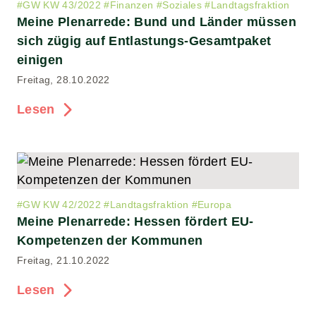
#
GW KW 43/2022
#
Finanzen
#
Soziales
#
Landtagsfraktion
Meine Plenarrede: Bund und Länder müssen
sich zügig auf Entlastungs-Gesamtpaket
einigen
Freitag, 28.10.2022
Lesen
#
GW KW 42/2022
#
Landtagsfraktion
#
Europa
Meine Plenarrede: Hessen fördert EU-
Kompetenzen der Kommunen
Freitag, 21.10.2022
Lesen