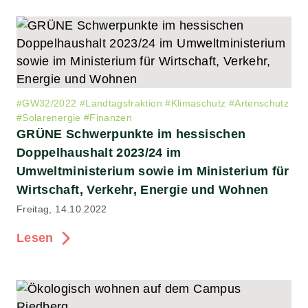
#
GW32/2022
#
Landtagsfraktion
#
Klimaschutz
#
Artenschutz
#
Solarenergie
#
Finanzen
GRÜNE Schwerpunkte im hessischen
Doppelhaushalt 2023/24 im
Umweltministerium sowie im Ministerium für
Wirtschaft, Verkehr, Energie und Wohnen
Freitag, 14.10.2022
Lesen