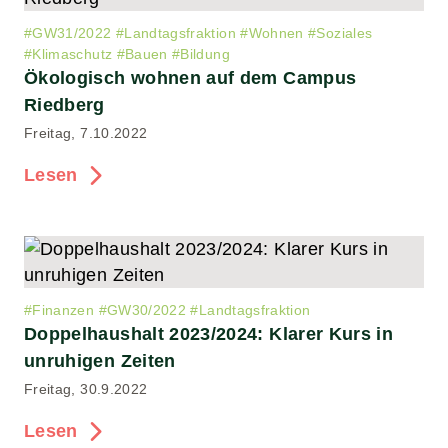
#
GW31/2022
#
Landtagsfraktion
#
Wohnen
#
Soziales
#
Klimaschutz
#
Bauen
#
Bildung
Ökologisch wohnen auf dem Campus
Riedberg
Freitag, 7.10.2022
Lesen
#
Finanzen
#
GW30/2022
#
Landtagsfraktion
Doppelhaushalt 2023/2024: Klarer Kurs in
unruhigen Zeiten
Freitag, 30.9.2022
Lesen