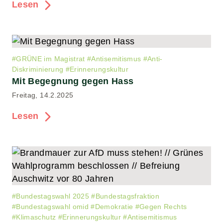
Lesen
#
GRÜNE im Magistrat
#
Antisemitismus
#
Anti-
Diskriminierung
#
Erinnerungskultur
Mit Begegnung gegen Hass
Freitag, 14.2.2025
Lesen
#
Bundestagswahl 2025
#
Bundestagsfraktion
#
Bundestagswahl omid
#
Demokratie
#
Gegen Rechts
#
Klimaschutz
#
Erinnerungskultur
#
Antisemitismus