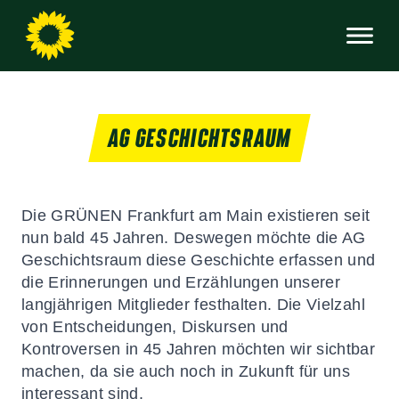
AG GESCHICHTSRAUM
Die GRÜNEN Frankfurt am Main existieren seit
nun bald 45 Jahren. Deswegen möchte die AG
Geschichtsraum diese Geschichte erfassen und
die Erinnerungen und Erzählungen unserer
langjährigen Mitglieder festhalten. Die Vielzahl
von Entscheidungen, Diskursen und
Kontroversen in 45 Jahren möchten wir sichtbar
machen, da sie auch noch in Zukunft für uns
interessant sind.