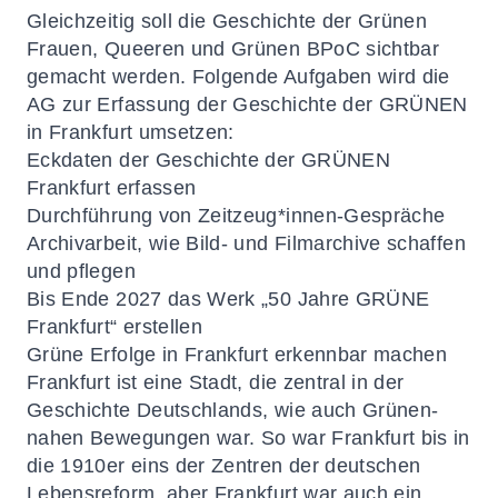
Gleichzeitig soll die Geschichte der Grünen
Frauen, Queeren und Grünen BPoC sichtbar
gemacht werden. Folgende Aufgaben wird die
AG zur Erfassung der Geschichte der GRÜNEN
in Frankfurt umsetzen:
Eckdaten der Geschichte der GRÜNEN
Frankfurt erfassen
Durchführung von Zeitzeug*innen-Gespräche
Archivarbeit, wie Bild- und Filmarchive schaffen
und pflegen
Bis Ende 2027 das Werk „50 Jahre GRÜNE
Frankfurt“ erstellen
Grüne Erfolge in Frankfurt erkennbar machen
Frankfurt ist eine Stadt, die zentral in der
Geschichte Deutschlands, wie auch Grünen-
nahen Bewegungen war. So war Frankfurt bis in
die 1910er eins der Zentren der deutschen
Lebensreform, aber Frankfurt war auch ein