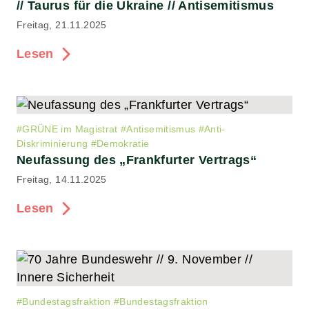
// Taurus für die Ukraine // Antisemitismus
Freitag, 21.11.2025
Lesen
#
GRÜNE im Magistrat
#
Antisemitismus
#
Anti-
Diskriminierung
#
Demokratie
Neufassung des „Frankfurter Vertrags“
Freitag, 14.11.2025
Lesen
#
Bundestagsfraktion
#
Bundestagsfraktion