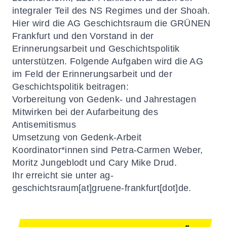
integraler Teil des NS Regimes und der Shoah.
Hier wird die AG Geschichtsraum die GRÜNEN
Frankfurt und den Vorstand in der
Erinnerungsarbeit und Geschichtspolitik
unterstützen. Folgende Aufgaben wird die AG
im Feld der Erinnerungsarbeit und der
Geschichtspolitik beitragen:
Vorbereitung von Gedenk- und Jahrestagen
Mitwirken bei der Aufarbeitung des
Antisemitismus
Umsetzung von Gedenk-Arbeit
Koordinator*innen sind Petra-Carmen Weber,
Moritz Jungeblodt und Cary Mike Drud.
Ihr erreicht sie unter
ag-
geschichtsraum[at]gruene-frankfurt[dot]de
.