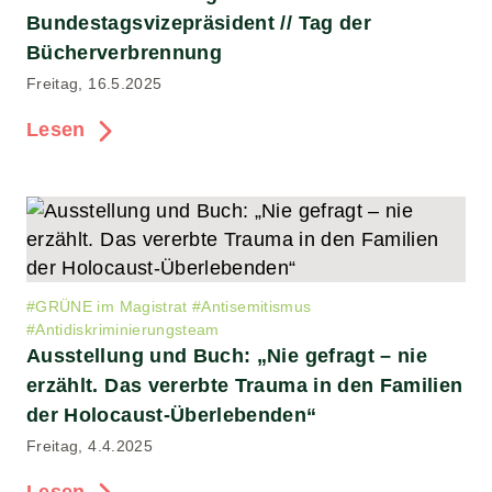
Bundestagsvizepräsident // Tag der
Bücherverbrennung
Freitag, 16.5.2025
Lesen
#
GRÜNE im Magistrat
#
Antisemitismus
#
Antidiskriminierungsteam
Ausstellung und Buch: „Nie gefragt – nie
erzählt. Das vererbte Trauma in den Familien
der Holocaust-Überlebenden“
Freitag, 4.4.2025