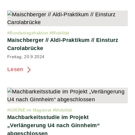
#
Bundestagsfraktion
#
Mobilität
Maischberger // Aldi-Praktikum // Einsturz
Carolabrücke
Freitag, 20.9.2024
Lesen
#
GRÜNE im Magistrat
#
Mobilität
Machbarkeitsstudie im Projekt
„Verlängerung U4 nach Ginnheim“
abgeschlossen