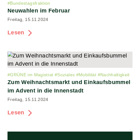
#
Bundestagsfraktion
Neuwahlen im Februar
Freitag, 15.11.2024
Lesen
#
GRÜNE im Magistrat
#
Soziales
#
Mobilität
#
Nachhaltigkeit
Zum Weihnachtsmarkt und Einkaufsbummel
im Advent in die Innenstadt
Freitag, 15.11.2024
Lesen