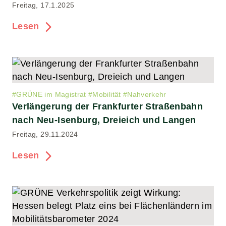
Freitag, 17.1.2025
Lesen
#
GRÜNE im Magistrat
#
Mobilität
#
Nahverkehr
Verlängerung der Frankfurter Straßenbahn
nach Neu-Isenburg, Dreieich und Langen
Freitag, 29.11.2024
Lesen