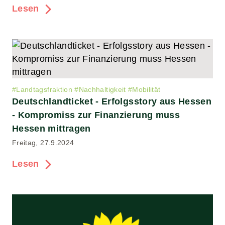
Lesen
#
Landtagsfraktion
#
Nachhaltigkeit
#
Mobilität
Deutschlandticket - Erfolgsstory aus Hessen
- Kompromiss zur Finanzierung muss
Hessen mittragen
Freitag, 27.9.2024
Lesen