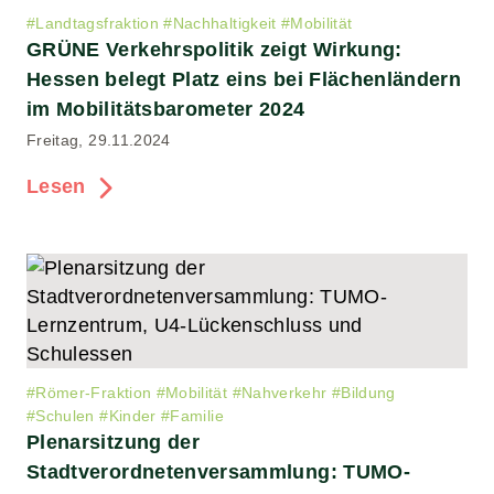
#
Landtagsfraktion
#
Nachhaltigkeit
#
Mobilität
GRÜNE Verkehrspolitik zeigt Wirkung:
Hessen belegt Platz eins bei Flächenländern
im Mobilitätsbarometer 2024
Freitag, 29.11.2024
Lesen
#
Römer-Fraktion
#
Mobilität
#
Nahverkehr
#
Bildung
#
Schulen
#
Kinder
#
Familie
Plenarsitzung der
Stadtverordnetenversammlung: TUMO-