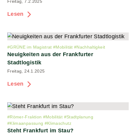
Freitag, 7.2.2025
Lesen
#
GRÜNE im Magistrat
#
Mobilität
#
Nachhaltigkeit
Neuigkeiten aus der Frankfurter
Stadtlogistik
Freitag, 24.1.2025
Lesen
#
Römer-Fraktion
#
Mobilität
#
Stadtplanung
#
Klimaanpassung
#
Klimaschutz
Steht Frankfurt im Stau?