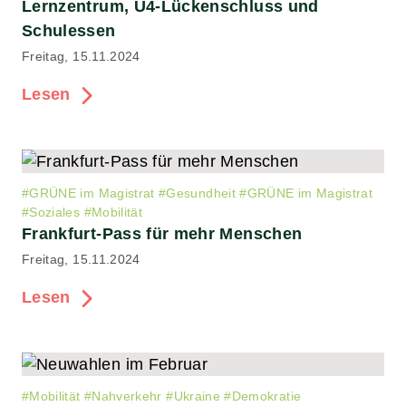
Lernzentrum, U4-Lückenschluss und
Schulessen
Freitag, 15.11.2024
Lesen
#
GRÜNE im Magistrat
#
Gesundheit
#
GRÜNE im Magistrat
#
Soziales
#
Mobilität
Frankfurt-Pass für mehr Menschen
Freitag, 15.11.2024
Lesen
#
Mobilität
#
Nahverkehr
#
Ukraine
#
Demokratie