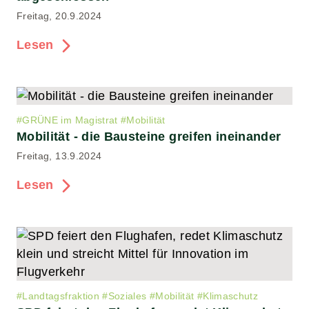
Freitag, 20.9.2024
Lesen
#
GRÜNE im Magistrat
#
Mobilität
Mobilität - die Bausteine greifen ineinander
Freitag, 13.9.2024
Lesen
#
Landtagsfraktion
#
Soziales
#
Mobilität
#
Klimaschutz