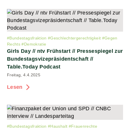
#
Bundestagsfraktion
#
Geschlechtergerechtigkeit
#
Gegen
Rechts
#
Demokratie
Girls Day // ntv Frühstart // Pressespiegel zur
Bundestagsvizepräsidentschaft //
Table.Today Podcast
Freitag, 4.4.2025
Lesen
#
Bundestagsfraktion
#
Haushalt
#
Frauenrechte