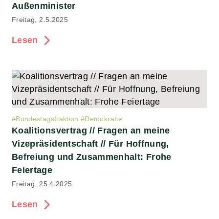
Außenminister
Freitag, 2.5.2025
Lesen
#
Bundestagsfraktion
#
Demokratie
Koalitionsvertrag // Fragen an meine
Vizepräsidentschaft // Für Hoffnung,
Befreiung und Zusammenhalt: Frohe
Feiertage
Freitag, 25.4.2025
Lesen