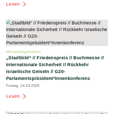
Lesen
#
Bundestagsfraktion
„Stadtbild“ // Friedenspreis // Buchmesse //
Internationale Sicherheit // Rückkehr
israelische Geiseln // G20-
Parlamentspräsident*innenkonferenz
Freitag, 24.10.2025
Lesen