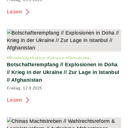
Lesen
#
Bundestagsfraktion
#
Ukraine
#
Demokratie
Botschafterempfang // Explosionen in Doha
// Krieg in der Ukraine // Zur Lage in Istanbul
// Afghanistan
Freitag, 12.9.2025
Lesen