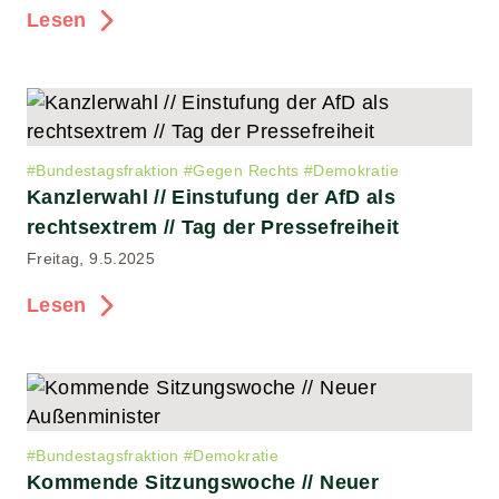
Lesen
#
Bundestagsfraktion
#
Gegen Rechts
#
Demokratie
Kanzlerwahl // Einstufung der AfD als
rechtsextrem // Tag der Pressefreiheit
Freitag, 9.5.2025
Lesen
#
Bundestagsfraktion
#
Demokratie
Kommende Sitzungswoche // Neuer