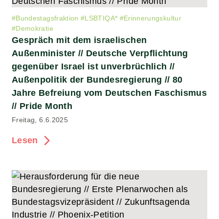
#
Bundestagsfraktion
#
LSBTIQA*
#
Erinnerungskultur
#
Demokratie
Gespräch mit dem israelischen
Außenminister // Deutsche Verpflichtung
gegenüber Israel ist unverbrüchlich //
Außenpolitik der Bundesregierung // 80
Jahre Befreiung vom Deutschen Faschismus
// Pride Month
Freitag, 6.6.2025
Lesen