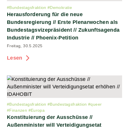
#
Bundestagsfraktion
#
Demokratie
Herausforderung für die neue
Bundesregierung // Erste Plenarwochen als
Bundestagsvizepräsident // Zukunftsagenda
Industrie // Phoenix-Petition
Freitag, 30.5.2025
Lesen
#
Bundestagsfraktion
#
Bundestagsfraktion
#
queer
#
Finanzen
#
Europa
Konstituierung der Ausschüsse //
Außenminister will Verteidigungsetat