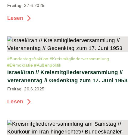
Freitag, 27.6.2025
Lesen
#
Bundestagsfraktion
#
Kreismitgliederversammlung
#
Demokratie
#
Außenpolitik
Israel/Iran // Kreismitgliederversammlung //
Veteranentag // Gedenktag zum 17. Juni 1953
Freitag, 20.6.2025
Lesen