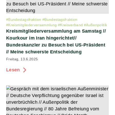
#
Bundestagsfraktion
#
Bundestagsfraktion
#
Kreismitgliederversammlung
#
Kreisverband
#
Außenpolitik
Kreismitgliederversammlung am Samstag //
Kourkour im Iran hingerichtet//
Bundeskanzler zu Besuch bei US-Präsident
// Meine schwerste Entscheidung
Freitag, 13.6.2025
Lesen