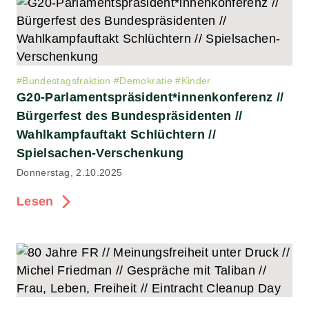
#
Bundestagsfraktion
#
Demokratie
#
Kinder
G20-Parlamentspräsident*innenkonferenz //
Bürgerfest des Bundespräsidenten //
Wahlkampfauftakt Schlüchtern //
Spielsachen-Verschenkung
Donnerstag, 2.10.2025
Lesen