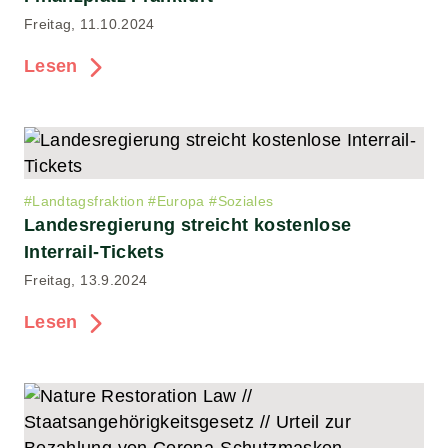
Freitag, 11.10.2024
Lesen
#
Landtagsfraktion
#
Europa
#
Soziales
Landesregierung streicht kostenlose
Interrail-Tickets
Freitag, 13.9.2024
Lesen