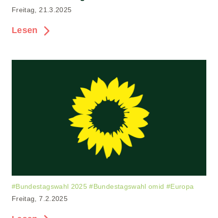
Freitag, 21.3.2025
Lesen
#
Bundestagswahl 2025
#
Bundestagswahl omid
#
Europa
Freitag, 7.2.2025