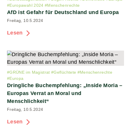
#
Europawahl 2024
#
Menschenrechte
AfD ist Gefahr für Deutschland und Europa
Freitag, 10.5.2024
Lesen
#
GRÜNE im Magistrat
#
Geflüchtete
#
Menschenrechte
#
Europa
Dringliche Buchempfehlung: „Inside Moria –
Europas Verrat an Moral und
Menschlichkeit“
Freitag, 10.5.2024
Lesen