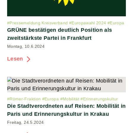
#
Pressemeldung Kreisverband
#
Europawahl 2024
#
Europa
GRÜNE bestätigen deutlich Position als
zweitstärkste Partei in Frankfurt
Montag, 10.6.2024
Lesen
#
Römer-Fraktion
#
Europa
#
Mobilität
#
Erinnerungskultur
Die Stadtverordneten auf Reisen: Mobilität in
Paris und Erinnerungskultur in Krakau
Freitag, 24.5.2024