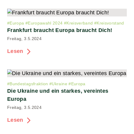
#
Europa
#
Europawahl 2024
#
Kreisverband
#
Kreisvorstand
Frankfurt braucht Europa braucht Dich!
Freitag, 3.5.2024
Lesen
#
Bundestagsfraktion
#
Ukraine
#
Europa
Die Ukraine und ein starkes, vereintes
Europa
Freitag, 3.5.2024
Lesen