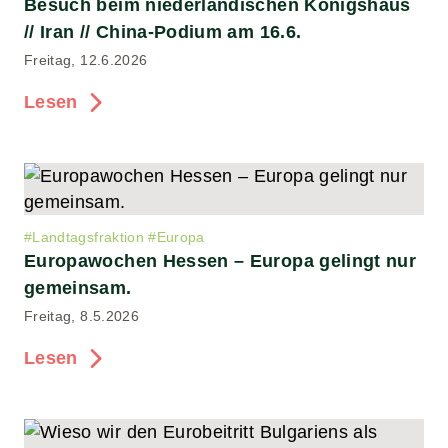
Besuch beim niederländischen Königshaus
// Iran // China-Podium am 16.6.
Freitag, 12.6.2026
Lesen
#
Landtagsfraktion
#
Europa
Europawochen Hessen – Europa gelingt nur
gemeinsam.
Freitag, 8.5.2026
Lesen