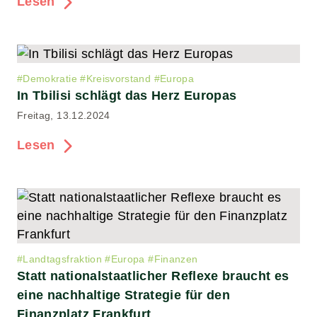
Lesen
#
Demokratie
#
Kreisvorstand
#
Europa
In Tbilisi schlägt das Herz Europas
Freitag, 13.12.2024
Lesen
#
Landtagsfraktion
#
Europa
#
Finanzen
Statt nationalstaatlicher Reflexe braucht es
eine nachhaltige Strategie für den
Finanzplatz Frankfurt