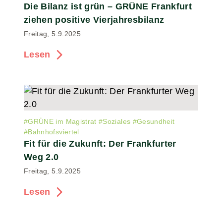
Die Bilanz ist grün – GRÜNE Frankfurt
ziehen positive Vierjahresbilanz
Freitag, 5.9.2025
Lesen
#
GRÜNE im Magistrat
#
Soziales
#
Gesundheit
#
Bahnhofsviertel
Fit für die Zukunft: Der Frankfurter
Weg 2.0
Freitag, 5.9.2025
Lesen