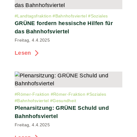
#
Landtagsfraktion
#
Bahnhofsviertel
#
Soziales
GRÜNE fordern hessische Hilfen für
das Bahnhofsviertel
Freitag, 4.4.2025
Lesen
#
Römer-Fraktion
#
Römer-Fraktion
#
Soziales
#
Bahnhofsviertel
#
Gesundheit
Plenarsitzung: GRÜNE Schuld und
Bahnhofsviertel
Freitag, 4.4.2025