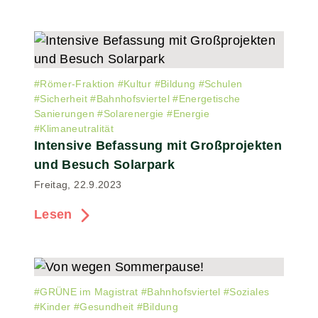
#
Römer-Fraktion
#
Kultur
#
Bildung
#
Schulen
#
Sicherheit
#
Bahnhofsviertel
#
Energetische
Sanierungen
#
Solarenergie
#
Energie
#
Klimaneutralität
Intensive Befassung mit Großprojekten
und Besuch Solarpark
Freitag, 22.9.2023
Lesen
#
GRÜNE im Magistrat
#
Bahnhofsviertel
#
Soziales
#
Kinder
#
Gesundheit
#
Bildung