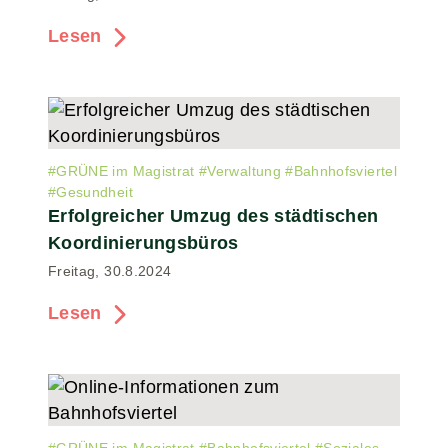
Lesen
#
GRÜNE im Magistrat
#
Verwaltung
#
Bahnhofsviertel
#
Gesundheit
Erfolgreicher Umzug des städtischen
Koordinierungsbüros
Freitag, 30.8.2024
Lesen