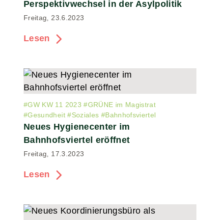
Perspektivwechsel in der Asylpolitik
Freitag, 23.6.2023
Lesen
#
GW KW 11 2023
#
GRÜNE im Magistrat
#
Gesundheit
#
Soziales
#
Bahnhofsviertel
Neues Hygienecenter im
Bahnhofsviertel eröffnet
Freitag, 17.3.2023
Lesen