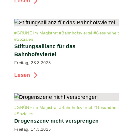
Lesen
#
GRÜNE im Magistrat
#
Bahnhofsviertel
#
Gesundheit
#
Soziales
Stiftungsallianz für das
Bahnhofsviertel
Freitag, 28.3.2025
Lesen
#
GRÜNE im Magistrat
#
Bahnhofsviertel
#
Gesundheit
#
Soziales
Drogenszene nicht versprengen
Freitag, 14.3.2025