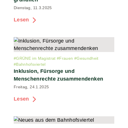
Dienstag, 11.3.2025
Lesen
#
GRÜNE im Magistrat
#
Frauen
#
Gesundheit
#
Bahnhofsviertel
Inklusion, Fürsorge und
Menschenrechte zusammendenken
Freitag, 24.1.2025
Lesen