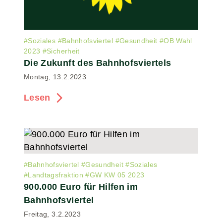
#
Soziales
#
Bahnhofsviertel
#
Gesundheit
#
OB Wahl
2023
#
Sicherheit
Die Zukunft des Bahnhofsviertels
Montag, 13.2.2023
Lesen
#
Bahnhofsviertel
#
Gesundheit
#
Soziales
#
Landtagsfraktion
#
GW KW 05 2023
900.000 Euro für Hilfen im
Bahnhofsviertel
Freitag, 3.2.2023