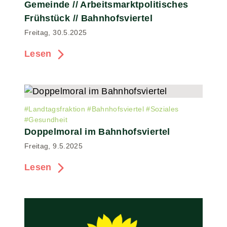
Gemeinde // Arbeitsmarktpolitisches
Frühstück // Bahnhofsviertel
Freitag, 30.5.2025
Lesen
#
Landtagsfraktion
#
Bahnhofsviertel
#
Soziales
#
Gesundheit
Doppelmoral im Bahnhofsviertel
Freitag, 9.5.2025
Lesen