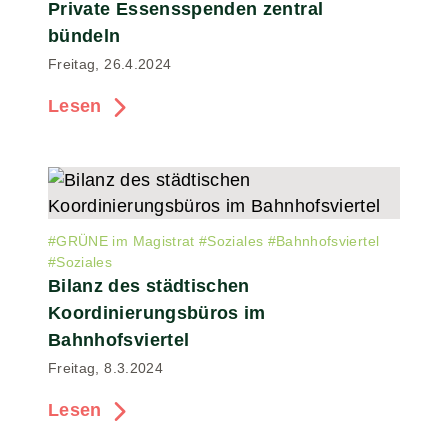
Private Essensspenden zentral
bündeln
Freitag, 26.4.2024
Lesen
#
GRÜNE im Magistrat
#
Soziales
#
Bahnhofsviertel
#
Soziales
Bilanz des städtischen
Koordinierungsbüros im
Bahnhofsviertel
Freitag, 8.3.2024
Lesen