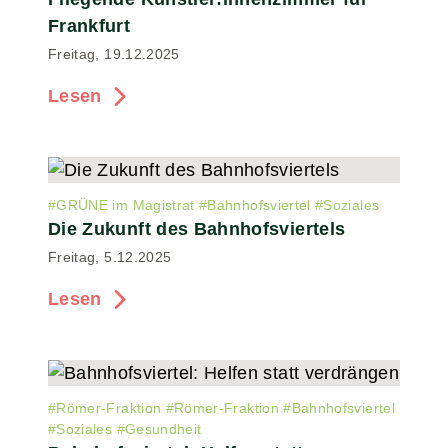
Frankfurt
Freitag, 19.12.2025
Lesen
#
GRÜNE im Magistrat
#
Bahnhofsviertel
#
Soziales
Die Zukunft des Bahnhofsviertels
Freitag, 5.12.2025
Lesen
#
Römer-Fraktion
#
Römer-Fraktion
#
Bahnhofsviertel
#
Soziales
#
Gesundheit