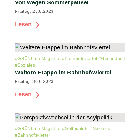
Von wegen Sommerpause!
Freitag, 25.8.2023
Lesen
#
GRÜNE im Magistrat
#
Bahnhofsviertel
#
Gesundheit
#
Soziales
Weitere Etappe im Bahnhofsviertel
Freitag, 30.6.2023
Lesen
#
GRÜNE im Magistrat
#
Geflüchtete
#
Soziales
#
Bahnhofsviertel