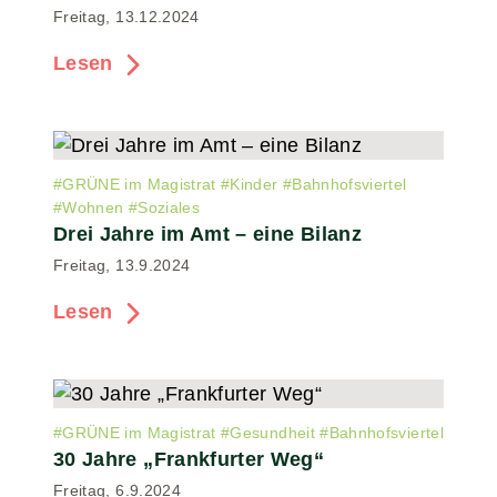
Freitag, 13.12.2024
Lesen
#
GRÜNE im Magistrat
#
Kinder
#
Bahnhofsviertel
#
Wohnen
#
Soziales
Drei Jahre im Amt – eine Bilanz
Freitag, 13.9.2024
Lesen
#
GRÜNE im Magistrat
#
Gesundheit
#
Bahnhofsviertel
30 Jahre „Frankfurter Weg“
Freitag, 6.9.2024