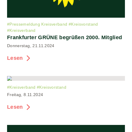
#
Pressemeldung Kreisverband
#
Kreisvorstand
#
Kreisverband
Frankfurter GRÜNE begrüßen 2000. Mitglied
Donnerstag, 21.11.2024
Lesen
#
Kreisverband
#
Kreisvorstand
Freitag, 8.11.2024
Lesen