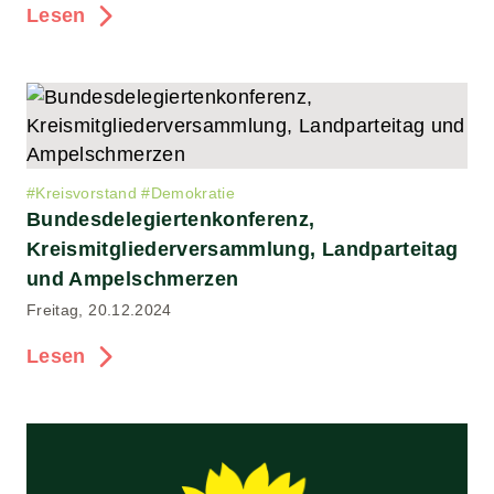
Lesen
#
Kreisvorstand
#
Demokratie
Bundesdelegiertenkonferenz,
Kreismitgliederversammlung, Landparteitag
und Ampelschmerzen
Freitag, 20.12.2024
Lesen