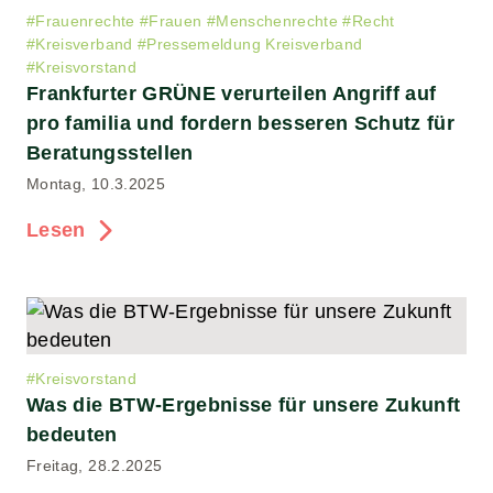
#
Frauenrechte
#
Frauen
#
Menschenrechte
#
Recht
#
Kreisverband
#
Pressemeldung Kreisverband
#
Kreisvorstand
Frankfurter GRÜNE verurteilen Angriff auf
pro familia und fordern besseren Schutz für
Beratungsstellen
Montag, 10.3.2025
Lesen
#
Kreisvorstand
Was die BTW-Ergebnisse für unsere Zukunft
bedeuten
Freitag, 28.2.2025