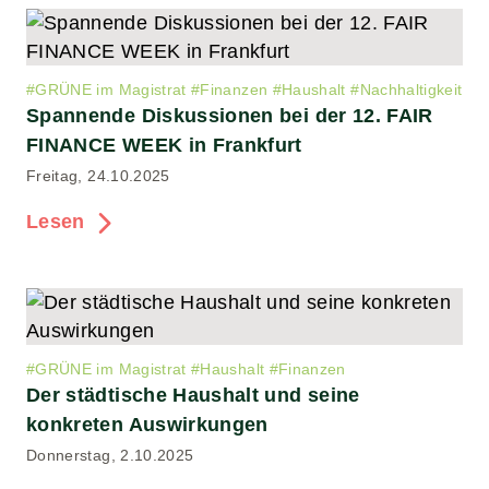
#
GRÜNE im Magistrat
#
Finanzen
#
Haushalt
#
Nachhaltigkeit
Spannende Diskussionen bei der 12. FAIR
FINANCE WEEK in Frankfurt
Freitag, 24.10.2025
Lesen
#
GRÜNE im Magistrat
#
Haushalt
#
Finanzen
Der städtische Haushalt und seine
konkreten Auswirkungen
Donnerstag, 2.10.2025