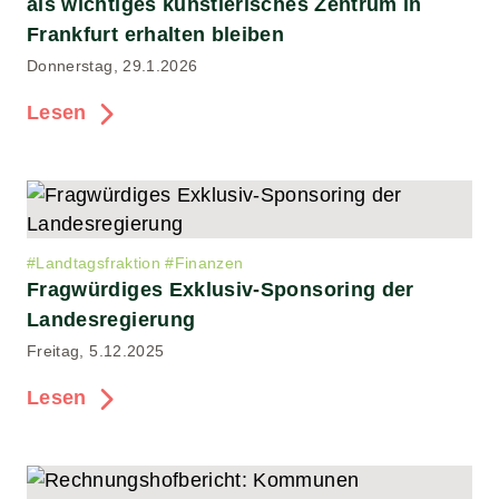
als wichtiges künstlerisches Zentrum in
Frankfurt erhalten bleiben
Donnerstag, 29.1.2026
Lesen
#
Landtagsfraktion
#
Finanzen
Fragwürdiges Exklusiv-Sponsoring der
Landesregierung
Freitag, 5.12.2025
Lesen