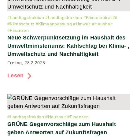
#
Landtagsfraktion
#
Landtagsfraktion
#
Klimaneutralität
#
Klimaschutz
#
Klimaanpassung
#
Umwelt
#
Haushalt
#
Finanzen
Neue Schwerpunktsetzung im Haushalt des
Umweltministeriums: Kahlschlag bei Klima- ,
Umweltschutz und Nachhaltigkeit
Freitag, 28.2.2025
Lesen
#
Landtagsfraktion
#
Haushalt
#
Finanzen
GRÜNE Gegenvorschläge zum Haushalt
geben Antworten auf Zukunftsfragen