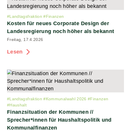
#
Landtagsfraktion
#
Finanzen
Kosten für neues Corporate Design der
Landesregierung noch höher als bekannt
Freitag, 17.4.2026
Lesen
#
Landtagsfraktion
#
Kommunalwahl 2026
#
Finanzen
#
Haushalt
Finanzsituation der Kommunen //
Sprecher*innen für Haushaltspolitik und
Kommunalfinanzen