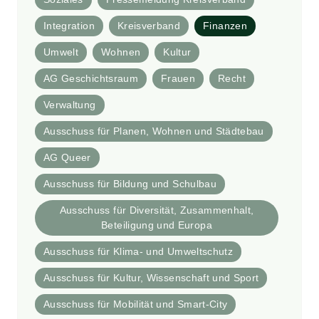
Integration
Kreisverband
Finanzen
Umwelt
Wohnen
Kultur
AG Geschichtsraum
Frauen
Recht
Verwaltung
Ausschuss für Planen, Wohnen und Städtebau
AG Queer
Ausschuss für Bildung und Schulbau
Ausschuss für Diversität, Zusammenhalt,
Beteiligung und Europa
Ausschuss für Klima- und Umweltschutz
Ausschuss für Kultur, Wissenschaft und Sport
Ausschuss für Mobilität und Smart-City