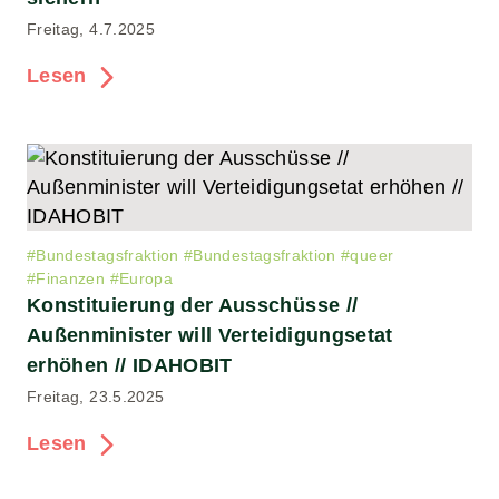
Freitag, 4.7.2025
Lesen
#
Bundestagsfraktion
#
Bundestagsfraktion
#
queer
#
Finanzen
#
Europa
Konstituierung der Ausschüsse //
Außenminister will Verteidigungsetat
erhöhen // IDAHOBIT
Freitag, 23.5.2025
Lesen