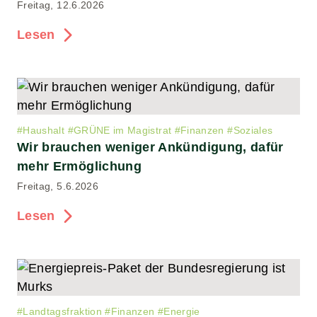
Freitag, 12.6.2026
Lesen
#
Haushalt
#
GRÜNE im Magistrat
#
Finanzen
#
Soziales
Wir brauchen weniger Ankündigung, dafür
mehr Ermöglichung
Freitag, 5.6.2026
Lesen
#
Landtagsfraktion
#
Finanzen
#
Energie