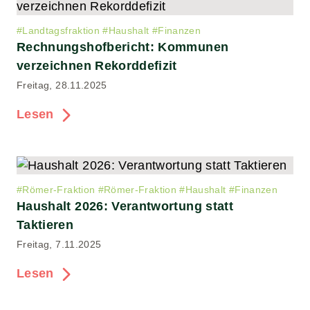
#
Landtagsfraktion
#
Haushalt
#
Finanzen
Rechnungshofbericht: Kommunen
verzeichnen Rekorddefizit
Freitag, 28.11.2025
Lesen
#
Römer-Fraktion
#
Römer-Fraktion
#
Haushalt
#
Finanzen
Haushalt 2026: Verantwortung statt
Taktieren
Freitag, 7.11.2025
Lesen