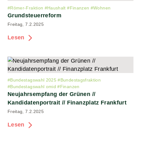
#
Römer-Fraktion
#
Haushalt
#
Finanzen
#
Wohnen
Grundsteuerreform
Freitag, 7.2.2025
Lesen
#
Bundestagswahl 2025
#
Bundestagsfraktion
#
Bundestagswahl omid
#
Finanzen
Neujahrsempfang der Grünen //
Kandidatenportrait // Finanzplatz Frankfurt
Freitag, 7.2.2025
Lesen