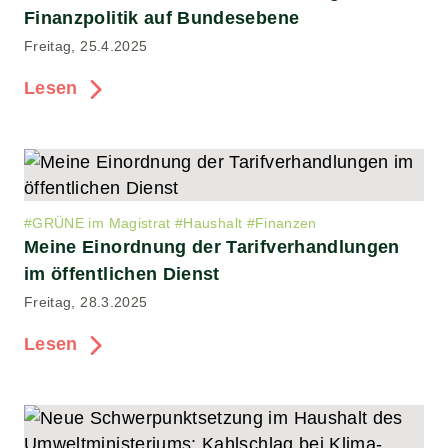
Finanzpolitik auf Bundesebene
Freitag, 25.4.2025
Lesen
#
GRÜNE im Magistrat
#
Haushalt
#
Finanzen
Meine Einordnung der Tarifverhandlungen
im öffentlichen Dienst
Freitag, 28.3.2025
Lesen