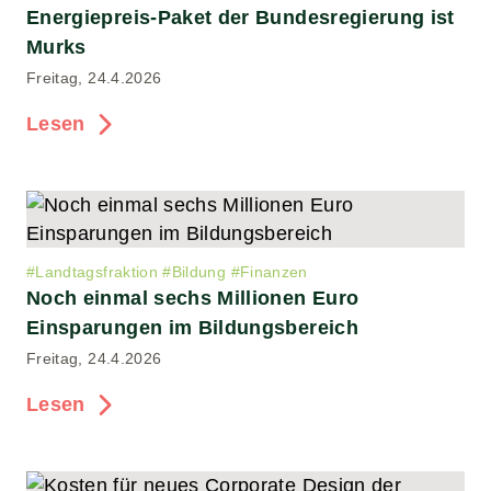
Energiepreis-Paket der Bundesregierung ist
Murks
Freitag, 24.4.2026
Lesen
#
Landtagsfraktion
#
Bildung
#
Finanzen
Noch einmal sechs Millionen Euro
Einsparungen im Bildungsbereich
Freitag, 24.4.2026
Lesen