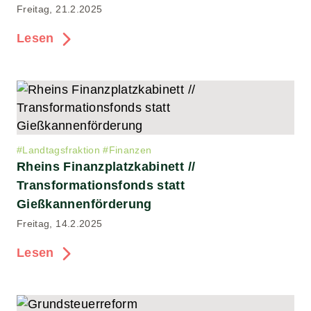
Freitag, 21.2.2025
Lesen
#
Landtagsfraktion
#
Finanzen
Rheins Finanzplatzkabinett //
Transformationsfonds statt
Gießkannenförderung
Freitag, 14.2.2025
Lesen