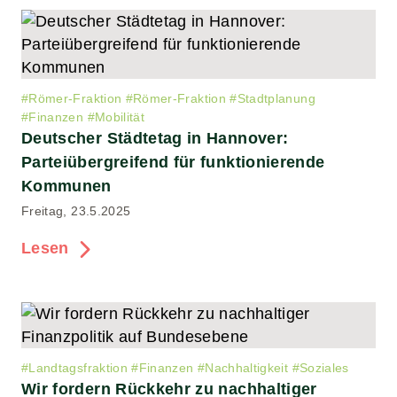
#
Römer-Fraktion
#
Römer-Fraktion
#
Stadtplanung
#
Finanzen
#
Mobilität
Deutscher Städtetag in Hannover:
Parteiübergreifend für funktionierende
Kommunen
Freitag, 23.5.2025
Lesen
#
Landtagsfraktion
#
Finanzen
#
Nachhaltigkeit
#
Soziales
Wir fordern Rückkehr zu nachhaltiger