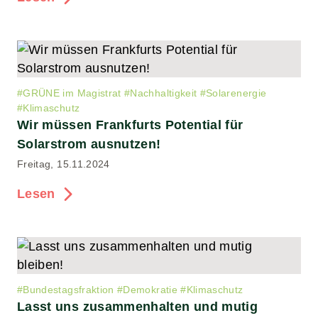
#
GRÜNE im Magistrat
#
Nachhaltigkeit
#
Solarenergie
#
Klimaschutz
Wir müssen Frankfurts Potential für
Solarstrom ausnutzen!
Freitag, 15.11.2024
Lesen
#
Bundestagsfraktion
#
Demokratie
#
Klimaschutz
Lasst uns zusammenhalten und mutig