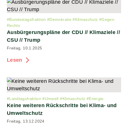
#
Bundestagsfraktion
#
Demokratie
#
Klimaschutz
#
Gegen
Rechts
Ausbürgerungspläne der CDU // Klimaziele //
CSU // Trump
Freitag, 10.1.2025
Lesen
#
Landtagsfraktion
#
Umwelt
#
Klimaschutz
#
Energie
Keine weiteren Rückschritte bei Klima- und
Umweltschutz
Freitag, 13.12.2024