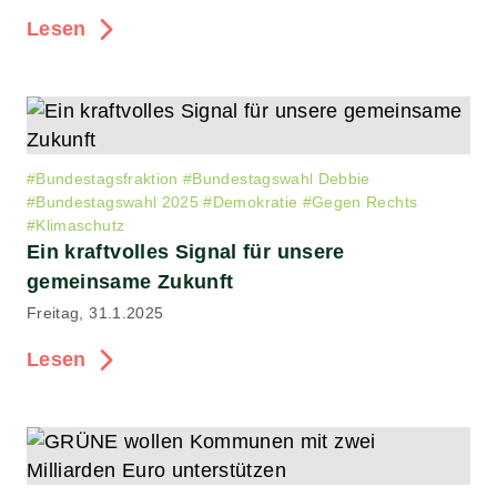
Lesen
#
Bundestagsfraktion
#
Bundestagswahl Debbie
#
Bundestagswahl 2025
#
Demokratie
#
Gegen Rechts
#
Klimaschutz
Ein kraftvolles Signal für unsere
gemeinsame Zukunft
Freitag, 31.1.2025
Lesen