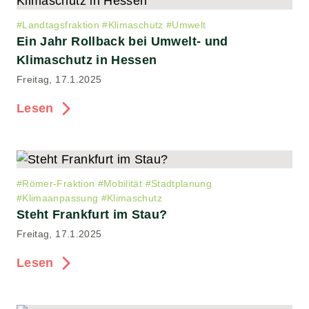
#
Landtagsfraktion
#
Klimaschutz
#
Umwelt
Ein Jahr Rollback bei Umwelt- und
Klimaschutz in Hessen
Freitag, 17.1.2025
Lesen
#
Römer-Fraktion
#
Mobilität
#
Stadtplanung
#
Klimaanpassung
#
Klimaschutz
Steht Frankfurt im Stau?
Freitag, 17.1.2025
Lesen