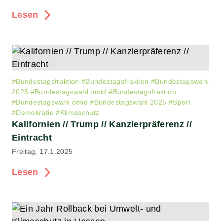
Lesen
#
Bundestagsfraktion
#
Bundestagsfraktion
#
Bundestagswahl
2025
#
Bundestagswahl omid
#
Bundestagsfraktion
#
Bundestagswahl omid
#
Bundestagswahl 2025
#
Sport
#
Demokratie
#
Klimaschutz
Kalifornien // Trump // Kanzlerpräferenz //
Eintracht
Freitag, 17.1.2025
Lesen