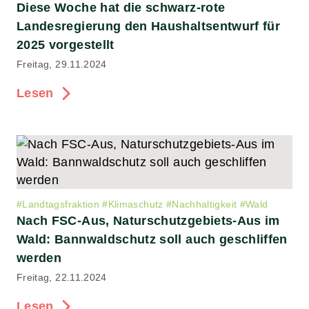
Diese Woche hat die schwarz-rote
Landesregierung den Haushaltsentwurf für
2025 vorgestellt
Freitag, 29.11.2024
Lesen
#
Landtagsfraktion
#
Klimaschutz
#
Nachhaltigkeit
#
Wald
Nach FSC-Aus, Naturschutzgebiets-Aus im
Wald: Bannwaldschutz soll auch geschliffen
werden
Freitag, 22.11.2024
Lesen