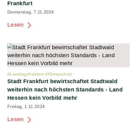
Frankfurt
Donnerstag, 7.11.2024
Lesen
#
Landtagsfraktion
#
Klimaschutz
Stadt Frankfurt bewirtschaftet Stadtwald
weiterhin nach höchsten Standards - Land
Hessen kein Vorbild mehr
Freitag, 1.11.2024
Lesen