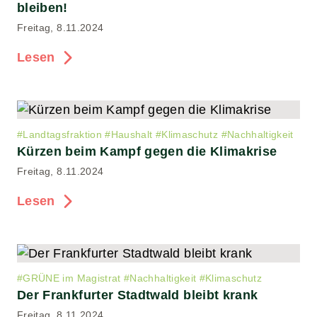
bleiben!
Freitag, 8.11.2024
Lesen
#
Landtagsfraktion
#
Haushalt
#
Klimaschutz
#
Nachhaltigkeit
Kürzen beim Kampf gegen die Klimakrise
Freitag, 8.11.2024
Lesen
#
GRÜNE im Magistrat
#
Nachhaltigkeit
#
Klimaschutz
Der Frankfurter Stadtwald bleibt krank
Freitag, 8.11.2024