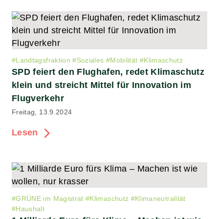
#
Landtagsfraktion
#
Soziales
#
Mobilität
#
Klimaschutz
SPD feiert den Flughafen, redet Klimaschutz
klein und streicht Mittel für Innovation im
Flugverkehr
Freitag, 13.9.2024
Lesen
#
GRÜNE im Magistrat
#
Klimaschutz
#
Klimaneutralität
#
Haushalt