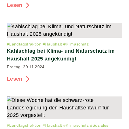
Lesen
#
Landtagsfraktion
#
Haushalt
#
Klimaschutz
Kahlschlag bei Klima- und Naturschutz im
Haushalt 2025 angekündigt
Freitag, 29.11.2024
Lesen
#
Landtagsfraktion
#
Haushalt
#
Klimaschutz
#
Soziales