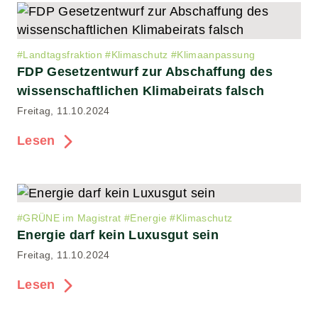
#
Landtagsfraktion
#
Klimaschutz
#
Klimaanpassung
FDP Gesetzentwurf zur Abschaffung des
wissenschaftlichen Klimabeirats falsch
Freitag, 11.10.2024
Lesen
#
GRÜNE im Magistrat
#
Energie
#
Klimaschutz
Energie darf kein Luxusgut sein
Freitag, 11.10.2024
Lesen